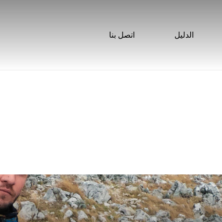
الدليل
اتصل بنا