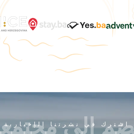
ضم إلى مجتمعن
اشترك في نشرتنا الإخبارية