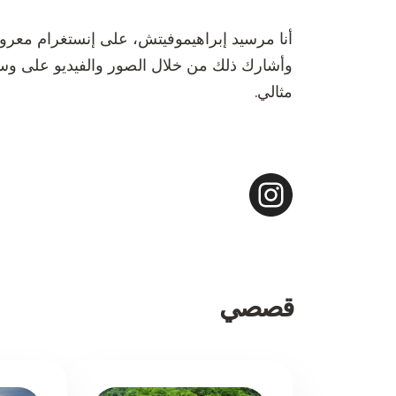
وأشارك ذلك من خلال الصور والفيديو على وسائل 
مثالي.
قصصي