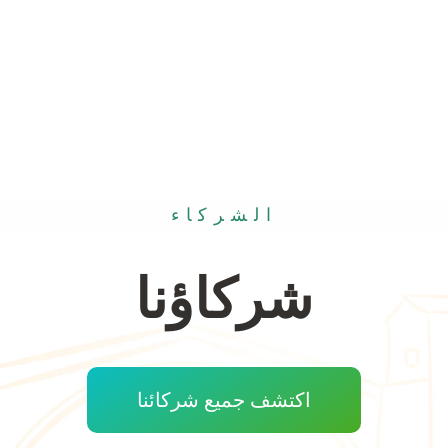
الشركاء
شركاؤنا
اكتشف جميع شركائنا