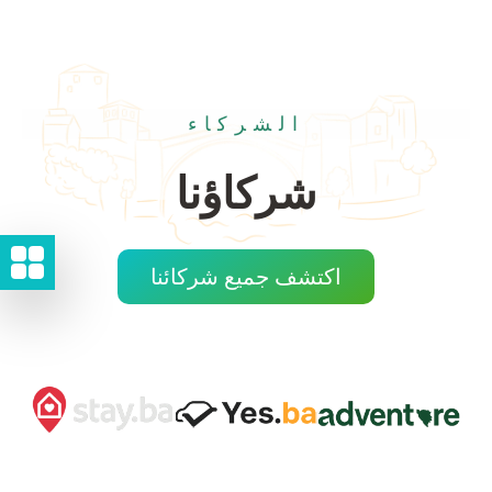
الشركاء
شركاؤنا
اكتشف جميع شركائنا