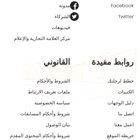
Facebook
مدونة
Twitter
الشركاء
فيديوهات
مركز العلامة التجارية والإعلام
روابط مفيدة
القانوني
خطط لرحلتك
الشروط والأحكام
الكتيبات
ملفات تعريف الارتباط
دليل الوجهات
سياسة الخصوصية
اتصل بنا
شروط وأحكام المسابقات
اعمل معنا
بيان الوصول
خريطة الموقع
شروط وأحكام المحتوى المقدم