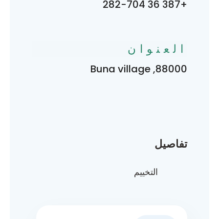
+387 36 282-704
العنوان
88000, Buna village
تفاصيل
التخييم