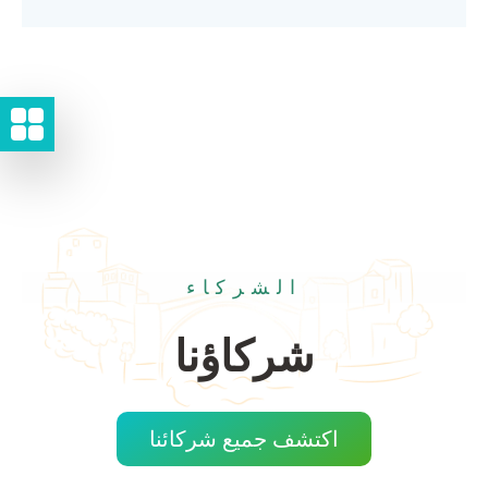
الشركاء
شركاؤنا
اكتشف جميع شركائنا