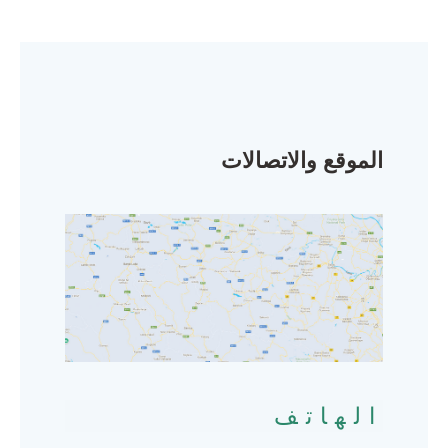
الموقع والاتصالات
الهاتف