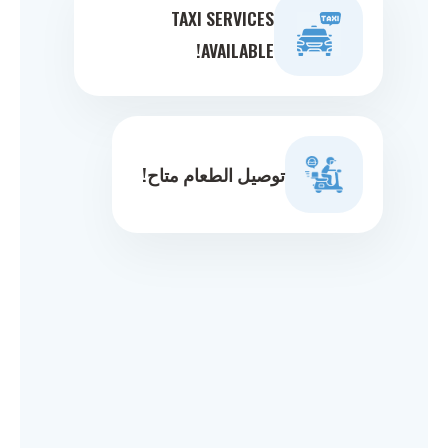
TAXI SERVICES
AVAILABLE!
توصيل الطعام متاح!