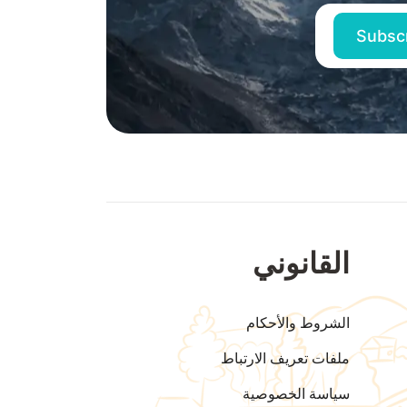
القانوني
الشروط والأحكام
ملفات تعريف الارتباط
سياسة الخصوصية