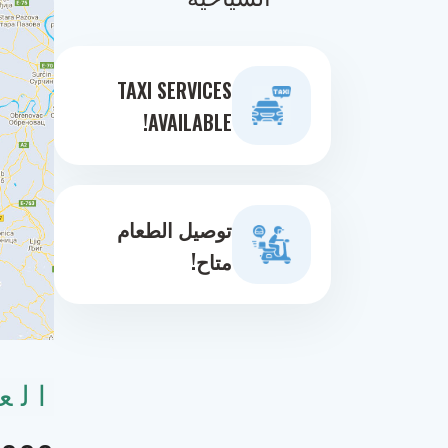
TAXI SERVICES
AVAILABLE!
توصيل الطعام
متاح!
الع