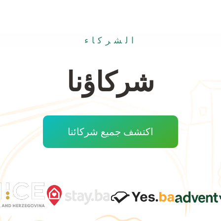
الشركاء
شركاؤنا
اكتشف جميع شركائنا