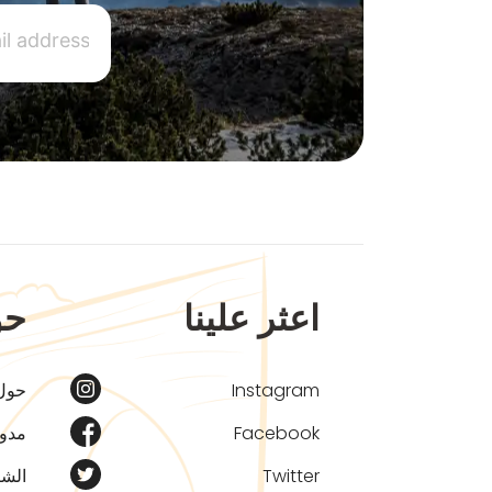
اعثر علينا
حو
Instagram
حول
Facebook
مدون
Twitter
الشر