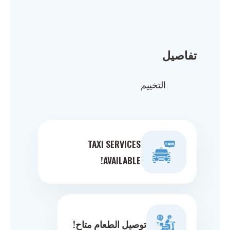
تفاصيل
التخييم
TAXI SERVICES
AVAILABLE!
توصيل الطعام متاح!