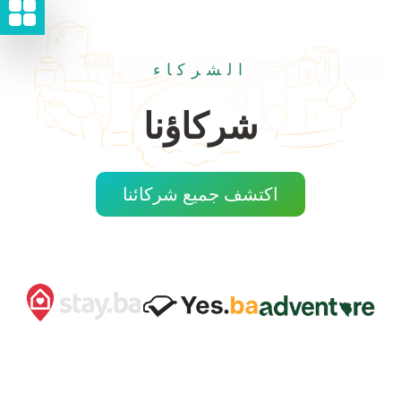
الشركاء
شركاؤنا
اكتشف جميع شركائنا