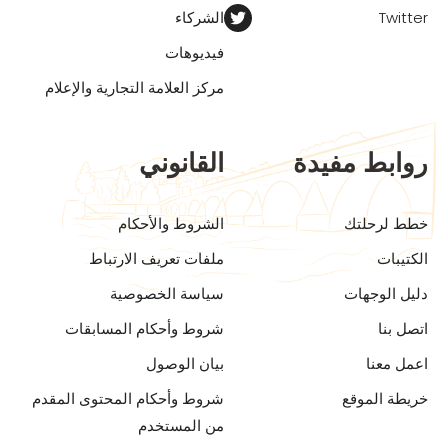
Twitter
الشركاء
فيديوهات
مركز العلامة التجارية والإعلام
روابط مفيدة
القانوني
خطط لرحلتك
الشروط والأحكام
الكتيبات
ملفات تعريف الارتباط
دليل الوجهات
سياسة الخصوصية
اتصل بنا
شروط وأحكام المسابقات
اعمل معنا
بيان الوصول
خريطة الموقع
شروط وأحكام المحتوى المقدم
من المستخدم