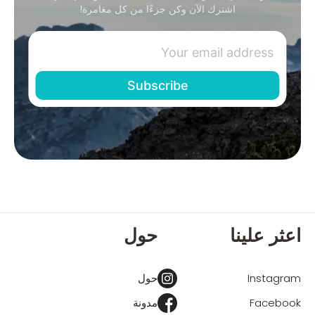
اشترك الآن وكن جزءًا من كل مغامرة!
اعثر علينا
حول
Instagram
حول
Facebook
مدونة