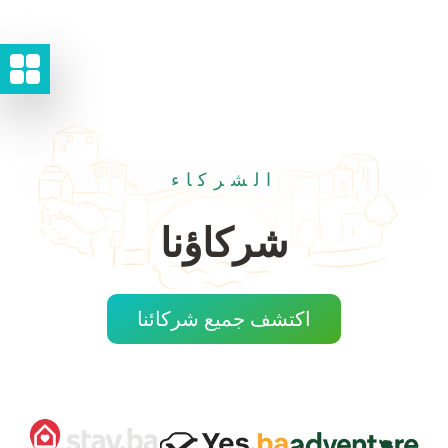
الشركاء
شركاؤنا
اكتشف جميع شركائنا