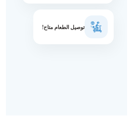
توصيل الطعام متاح!