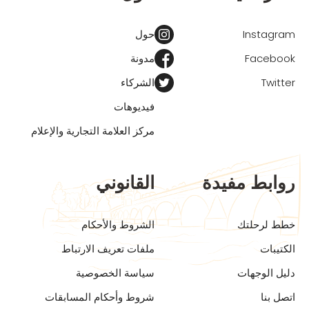
Instagram
حول
Facebook
مدونة
Twitter
الشركاء
فيديوهات
مركز العلامة التجارية والإعلام
روابط مفيدة
القانوني
خطط لرحلتك
الشروط والأحكام
الكتيبات
ملفات تعريف الارتباط
دليل الوجهات
سياسة الخصوصية
اتصل بنا
شروط وأحكام المسابقات