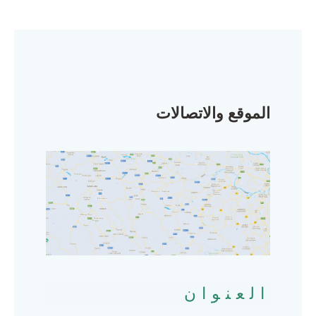
الموقع والاتصالات
العنوان