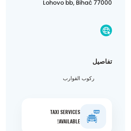
Lohovo bb, Bihać 77000
تفاصيل
ركوب القوارب
TAXI SERVICES
AVAILABLE!