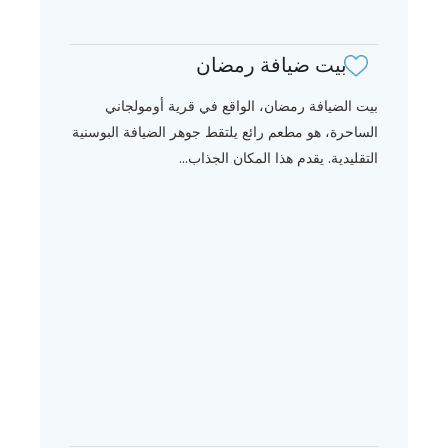
بيت ضيافة رمضان
بيت الضيافة رمضان، الواقع في قرية أومولجاني
الساحرة، هو مطعم رائع يلتقط جوهر الضيافة البوسنية
التقليدية. يقدم هذا المكان الجذاب...