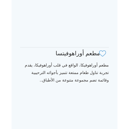
مطعم أوراهوفيتسا
مطعم أوراهوفيكا، الواقع في قلب أوراهوفيكا، يقدم
تجربة تناول طعام ممتعة تتميز بأجوائه الترحيبية
وقائمة تضم مجموعة متنوعة من الأطباق...