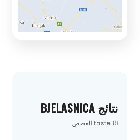
نتائج BJELASNICA
18 taste القصص