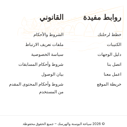
روابط مفيدة
القانوني
خطط لرحلتك
الشروط والأحكام
الكتيبات
ملفات تعريف الارتباط
دليل الوجهات
سياسة الخصوصية
اتصل بنا
شروط وأحكام المسابقات
اعمل معنا
بيان الوصول
خريطة الموقع
شروط وأحكام المحتوى المقدم
من المستخدم
© 2026 سياحة البوسنة والهرسك – جميع الحقوق محفوظة.