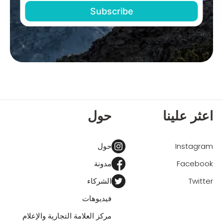
اعثر علينا
حول
Instagram
حول
Facebook
مدونة
Twitter
الشركاء
فيديوهات
مركز العلامة التجارية والإعلام