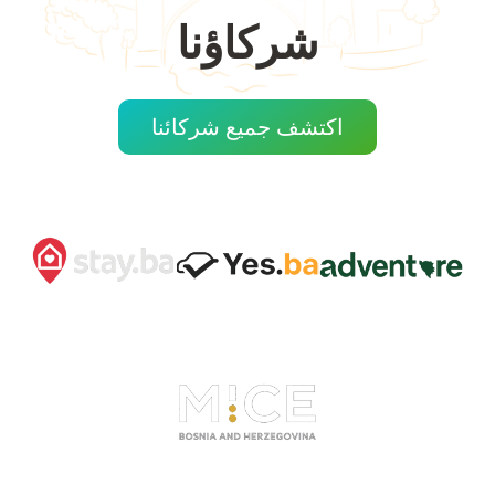
شركاؤنا
اكتشف جميع شركائنا