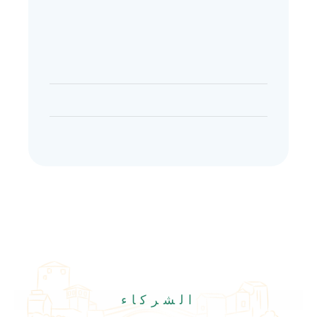
الشركاء