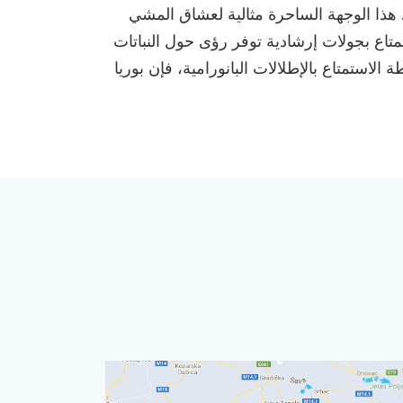
. هذا الوجهة الساحرة مثالية لعشاق المشي
تاع بجولات إرشادية توفر رؤى حول النباتات
لاستمتاع بالإطلالات البانورامية، فإن بوريا