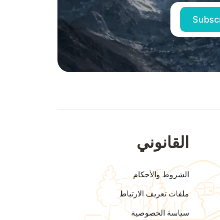
القانوني
الشروط والأحكام
ملفات تعريف الارتباط
سياسة الخصوصية