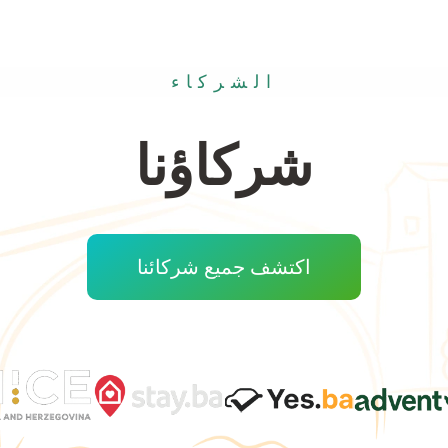
الشركاء
شركاؤنا
اكتشف جميع شركائنا