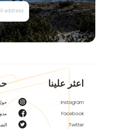
اعثر علينا
حو
Instagram
حول
Facebook
مدون
Twitter
الشر