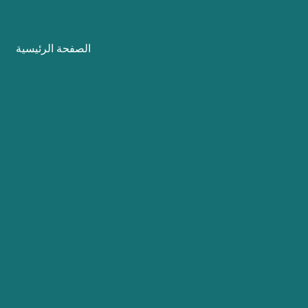
نتقل
لى
الصفحة الرئيسية
لمحتوى