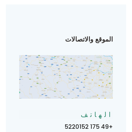
الموقع والاتصالات
الهاتف
+49 175 5220152