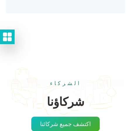
الشركاء
شركاؤنا
اكتشف جميع شركائنا