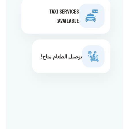
TAXI SERVICES
AVAILABLE!
توصيل الطعام متاح!