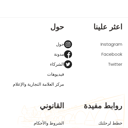
اعثر علينا
حول
Instagram
حول
Facebook
مدونة
Twitter
الشركاء
فيديوهات
مركز العلامة التجارية والإعلام
روابط مفيدة
القانوني
خطط لرحلتك
الشروط والأحكام