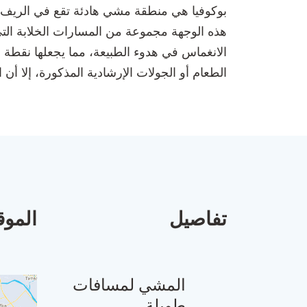
هذه الوجهة مجموعة من المسارات الخلابة التي 
الانغماس في هدوء الطبيعة، مما يجعلها نقطة 
الطعام أو الجولات الإرشادية المذكورة، إلا أن 
تفاصيل
الموق
المشي لمسافات
طويلة