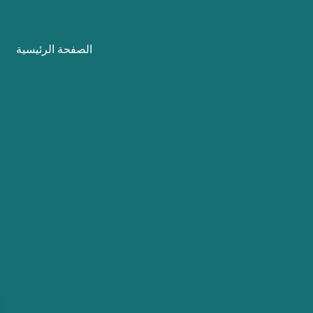
نتقل
لى
الصفحة الرئيسية
لمحتوى