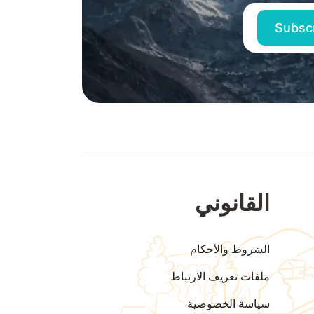
القانوني
الشروط والأحكام
ملفات تعريف الارتباط
سياسة الخصوصية