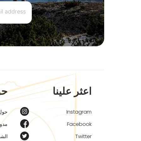
اعثر علينا
حو
Instagram
حول
Facebook
مدون
Twitter
الشر