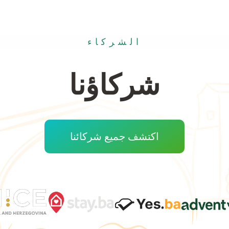
الشركاء
شركاؤنا
اكتشف جميع شركائنا