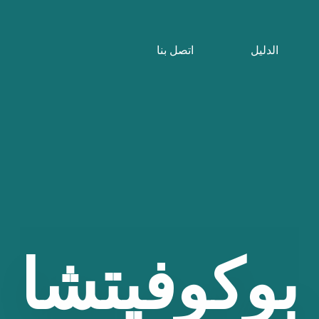
الدليل
اتصل بنا
بوكوفيتشا