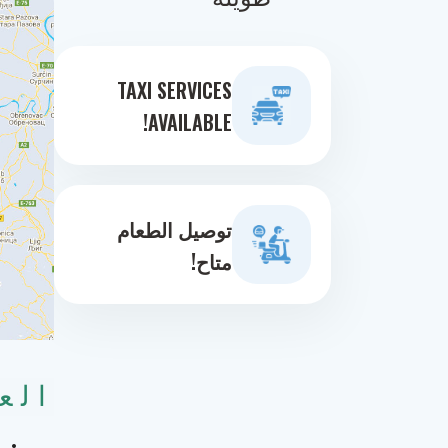
TAXI SERVICES
AVAILABLE!
توصيل الطعام
متاح!
الع