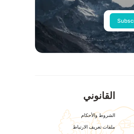
القانوني
الشروط والأحكام
ملفات تعريف الارتباط