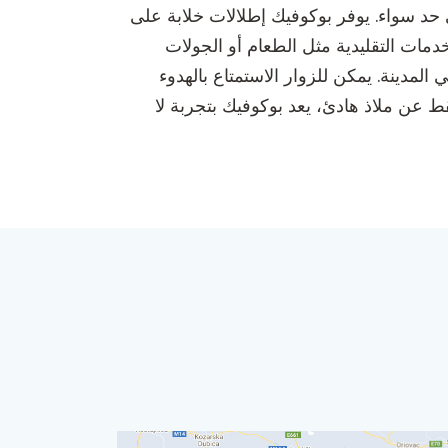
حد سواء. يوفر بوكوفيك إطلالات خلابة على
مات التقليدية مثل الطعام أو الجولات
لمدينة. يمكن للزوار الاستمتاع بالهدوء
قط عن ملاذ هادئ، يعد بوكوفيك بتجربة لا