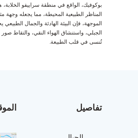
بوكوفيك، الواقع في منطقة سراييفو الخلابة، 
المناظر الطبيعية المحيطة، مما يجعله وجهة م
الموجهة، فإن البيئة الهادئة والجمال الطبيعي 
الجبلي، واستنشاق الهواء النقي، والتقاط صور ت
تُنسى في قلب الطبيعة.
تفاصيل
الموق
الجبال