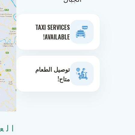
TAXI SERVICES
AVAILABLE!
توصيل الطعام
متاح!
الع