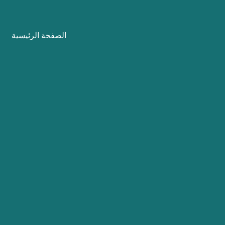
نتقل
لى
الصفحة الرئيسية
لمحتوى