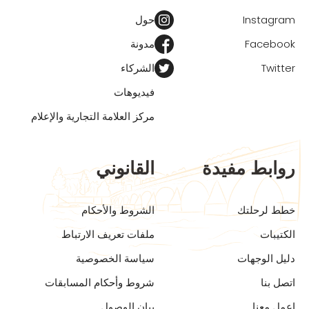
Instagram
حول
Facebook
مدونة
Twitter
الشركاء
فيديوهات
مركز العلامة التجارية والإعلام
روابط مفيدة
القانوني
خطط لرحلتك
الشروط والأحكام
الكتيبات
ملفات تعريف الارتباط
دليل الوجهات
سياسة الخصوصية
اتصل بنا
شروط وأحكام المسابقات
اعمل معنا
بيان الوصول