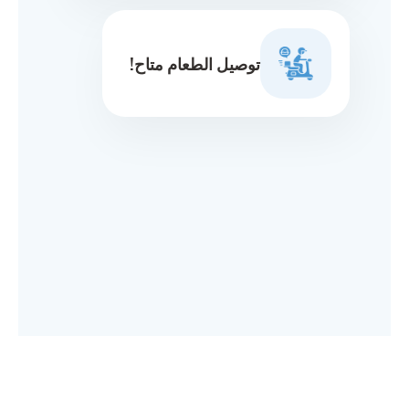
توصيل الطعام متاح!