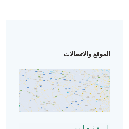
الموقع والاتصالات
العنوان