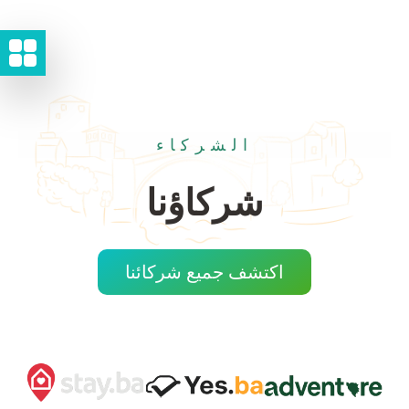
الشركاء
شركاؤنا
اكتشف جميع شركائنا