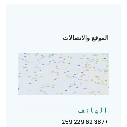
الموقع والاتصالات
الهاتف
+387 62 229 259