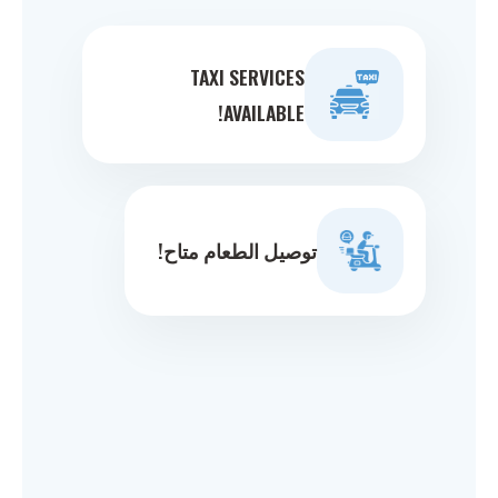
TAXI SERVICES
AVAILABLE!
توصيل الطعام متاح!