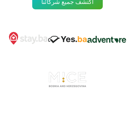
اكتشف جميع شركائنا