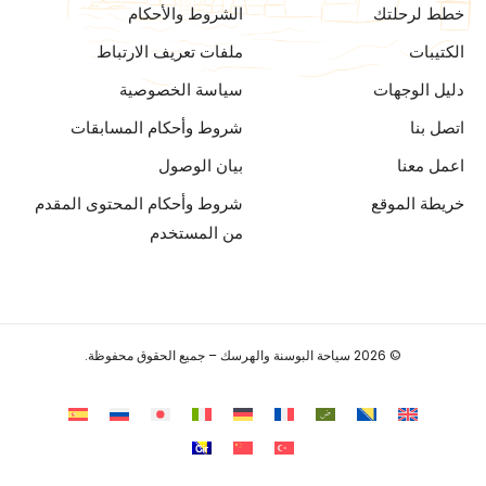
خطط لرحلتك
الشروط والأحكام
الكتيبات
ملفات تعريف الارتباط
دليل الوجهات
سياسة الخصوصية
اتصل بنا
شروط وأحكام المسابقات
اعمل معنا
بيان الوصول
خريطة الموقع
شروط وأحكام المحتوى المقدم
من المستخدم
© 2026 سياحة البوسنة والهرسك – جميع الحقوق محفوظة.