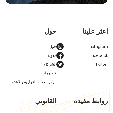
اعثر علينا
حول
Instagram
حول
Facebook
مدونة
Twitter
الشركاء
فيديوهات
مركز العلامة التجارية والإعلام
روابط مفيدة
القانوني