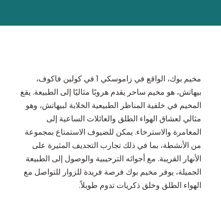
مخيم بوك، الواقع في زاموسكي 1 في كولين فاكوف،
بيهاتش، هو مخيم ساحر يقدم هروبًا مثاليًا إلى الطبيعة. يقع
المخيم في خلفية المناظر الطبيعية الخلابة لبيهاتش، وهو
مثالي لعشاق الهواء الطلق والعائلات الساعية إلى
المغامرة والاسترخاء. يمكن للضيوف الاستمتاع بمجموعة
من الأنشطة، بما في ذلك تجارب التجديف المثيرة على
الأنهار القريبة. مع أجوائه الترحيبية والوصول إلى الطبيعة
الجميلة، يوفر مخيم بوك فرصة فريدة للزوار للتواصل مع
الهواء الطلق وخلق ذكريات تدوم طويلاً.