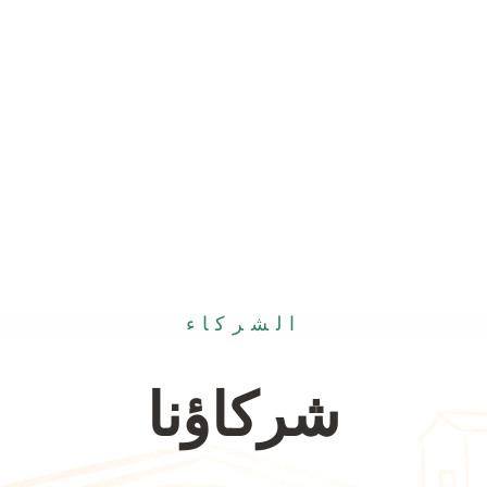
الشركاء
شركاؤنا