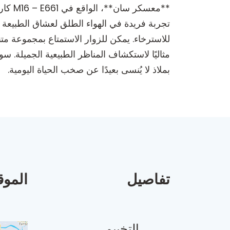
تجربة فريدة في الهواء الطلق لعشاق الطبيعة وم
للاسترخاء. يمكن للزوار الاستمتاع بمجموعة متن
مثاليًا لاستكشاف المناظر الطبيعية الجميلة.
بملاذ لا يُنسى بعيدًا عن صخب الحياة اليومية.
تفاصيل
الموق
التخييم