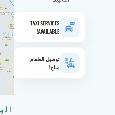
TAXI SERVICES
AVAILABLE!
توصيل الطعام
متاح!
اله