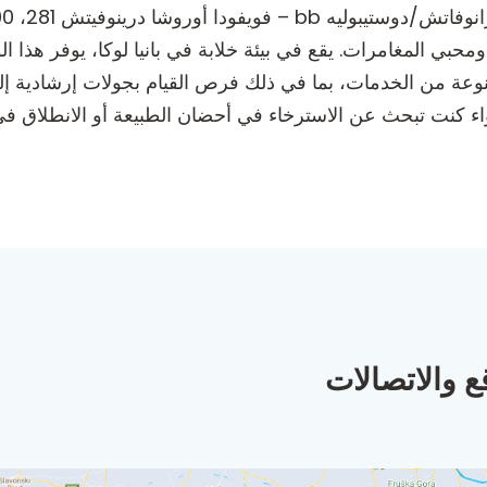
حبي المغامرات. يقع في بيئة خلابة في بانيا لوكا، يوفر هذا ال
وعة من الخدمات، بما في ذلك فرص القيام بجولات إرشادية إلى ال
 سواء كنت تبحث عن الاسترخاء في أحضان الطبيعة أو الانطلاق
ع والاتصالات