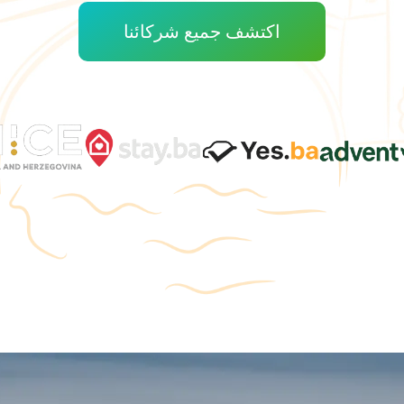
اكتشف جميع شركائنا