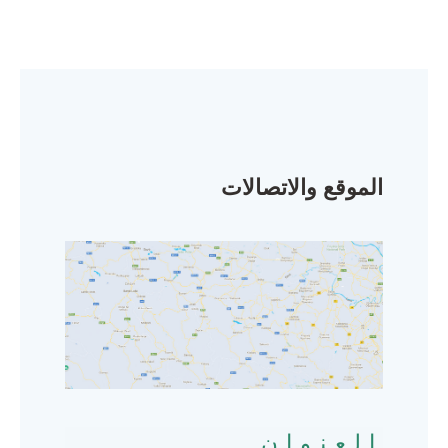
الموقع والاتصالات
العنوان