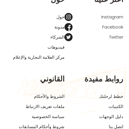
Instagram
حول
Facebook
مدونة
Twitter
الشركاء
فيديوهات
مركز العلامة التجارية والإعلام
روابط مفيدة
القانوني
خطط لرحلتك
الشروط والأحكام
الكتيبات
ملفات تعريف الارتباط
دليل الوجهات
سياسة الخصوصية
اتصل بنا
شروط وأحكام المسابقات