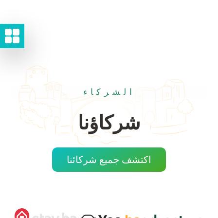
الشركاء
شركاؤنا
اكتشف جميع شركائنا