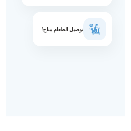
توصيل الطعام متاح!