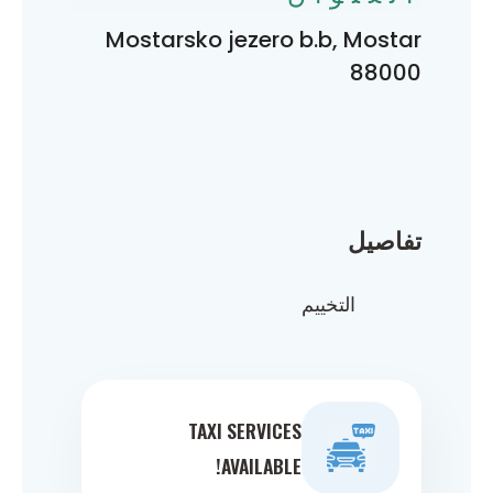
Mostarsko jezero b.b, Mostar
88000
تفاصيل
التخييم
TAXI SERVICES
AVAILABLE!