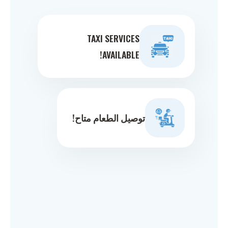
TAXI SERVICES
AVAILABLE!
توصيل الطعام متاح!