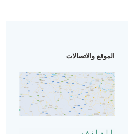
الموقع والاتصالات
الهاتف