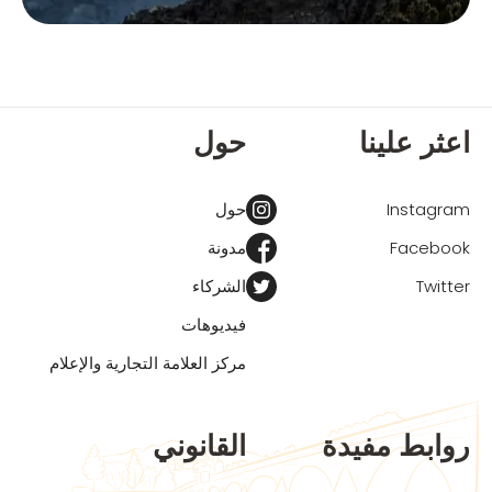
اعثر علينا
حول
Instagram
حول
Facebook
مدونة
Twitter
الشركاء
فيديوهات
مركز العلامة التجارية والإعلام
روابط مفيدة
القانوني