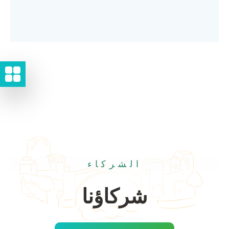
الشركاء
شركاؤنا