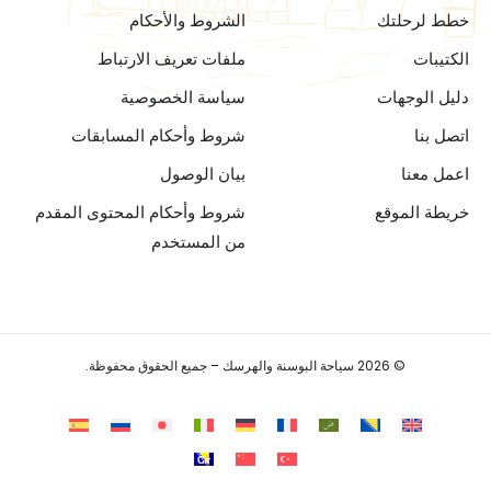
خطط لرحلتك
الشروط والأحكام
الكتيبات
ملفات تعريف الارتباط
دليل الوجهات
سياسة الخصوصية
اتصل بنا
شروط وأحكام المسابقات
اعمل معنا
بيان الوصول
خريطة الموقع
شروط وأحكام المحتوى المقدم
من المستخدم
© 2026 سياحة البوسنة والهرسك – جميع الحقوق محفوظة.