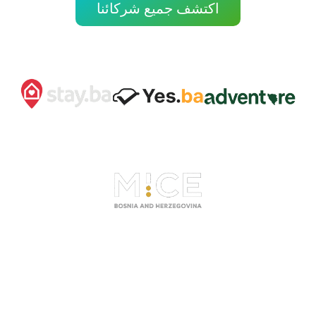
اكتشف جميع شركائنا