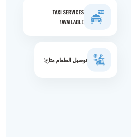
TAXI SERVICES
AVAILABLE!
توصيل الطعام متاح!