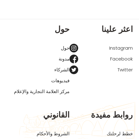
اعثر علينا
حول
Instagram
حول
Facebook
مدونة
Twitter
الشركاء
فيديوهات
مركز العلامة التجارية والإعلام
روابط مفيدة
القانوني
خطط لرحلتك
الشروط والأحكام