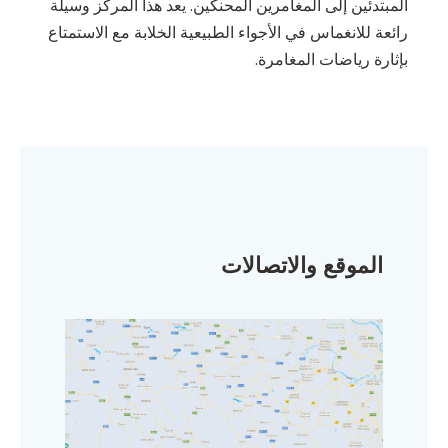
المبتدئين إلى المغامرين المحنكين. يعد هذا المركز وسيلة
رائعة للانغماس في الأجواء الطبيعية الخلابة مع الاستمتاع
بإثارة رياضات المغامرة.
الموقع والاتصالات