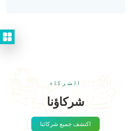
الشركاء
شركاؤنا
اكتشف جميع شركائنا