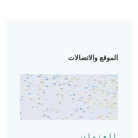
الموقع والاتصالات
العنوان