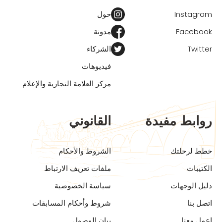
Instagram
حول
Facebook
مدونة
Twitter
الشركاء
فيديوهات
مركز العلامة التجارية والإعلام
روابط مفيدة
القانوني
خطط لرحلتك
الشروط والأحكام
الكتيبات
ملفات تعريف الارتباط
دليل الوجهات
سياسة الخصوصية
اتصل بنا
شروط وأحكام المسابقات
اعمل معنا
بيان الوصول