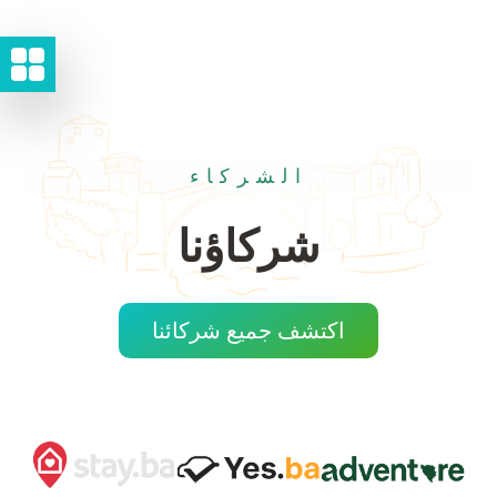
الشركاء
شركاؤنا
اكتشف جميع شركائنا