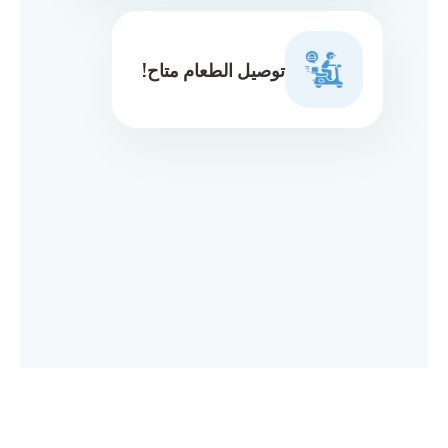
توصيل الطعام متاح!