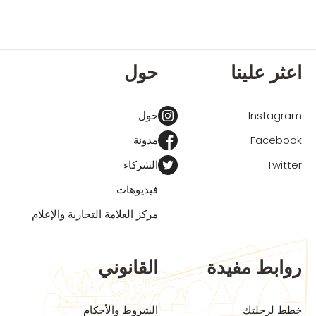
اعثر علينا
حول
Instagram
حول
Facebook
مدونة
Twitter
الشركاء
فيديوهات
مركز العلامة التجارية والإعلام
روابط مفيدة
القانوني
خطط لرحلتك
الشروط والأحكام