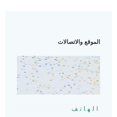
الموقع والاتصالات
الهاتف