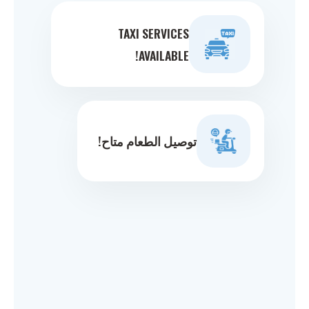
TAXI SERVICES
AVAILABLE!
توصيل الطعام متاح!