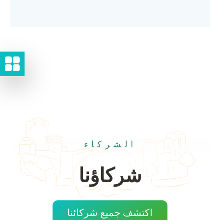
الشركاء
شركاؤنا
اكتشف جميع شركائنا