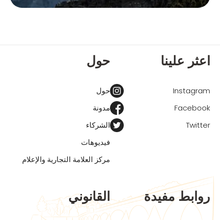
اعثر علينا
حول
Instagram
حول
Facebook
مدونة
Twitter
الشركاء
فيديوهات
مركز العلامة التجارية والإعلام
روابط مفيدة
القانوني