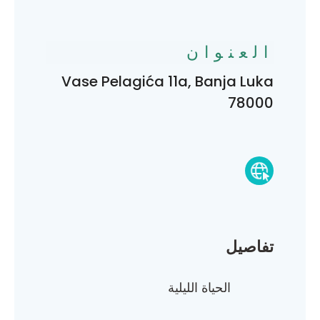
العنوان
Vase Pelagića 11a, Banja Luka
78000
تفاصيل
الحياة الليلية