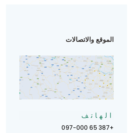
الموقع والاتصالات
الهاتف
+387 65 097-000