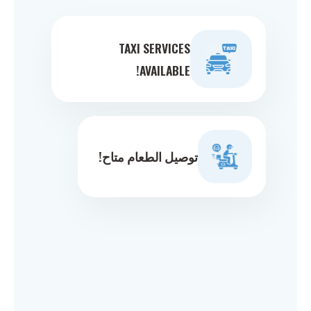
TAXI SERVICES
AVAILABLE!
توصيل الطعام متاح!