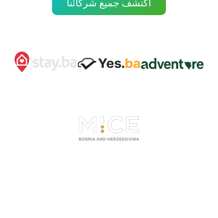
اكتشف جميع شركائنا