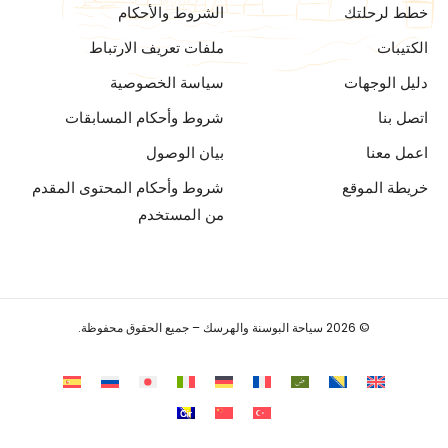
خطط لرحلتك
الشروط والأحكام
الكتيبات
ملفات تعريف الارتباط
دليل الوجهات
سياسة الخصوصية
اتصل بنا
شروط وأحكام المسابقات
اعمل معنا
بيان الوصول
خريطة الموقع
شروط وأحكام المحتوى المقدم
من المستخدم
© 2026 سياحة البوسنة والهرسك – جميع الحقوق محفوظة.