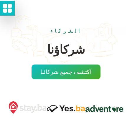
الشركاء
شركاؤنا
اكتشف جميع شركائنا