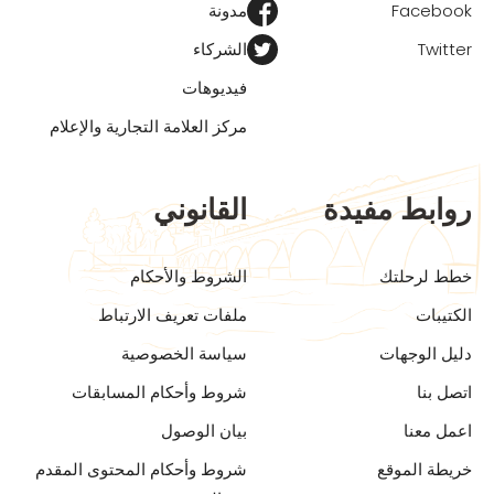
Facebook
مدونة
Twitter
الشركاء
فيديوهات
مركز العلامة التجارية والإعلام
روابط مفيدة
القانوني
خطط لرحلتك
الشروط والأحكام
الكتيبات
ملفات تعريف الارتباط
دليل الوجهات
سياسة الخصوصية
اتصل بنا
شروط وأحكام المسابقات
اعمل معنا
بيان الوصول
خريطة الموقع
شروط وأحكام المحتوى المقدم