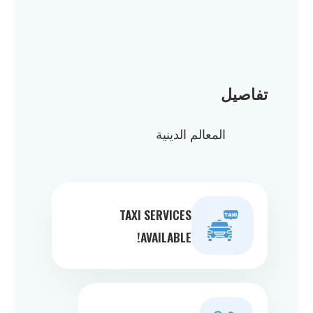
تفاصيل
المعالم الدينية
TAXI SERVICES
AVAILABLE!