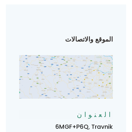
الموقع والاتصالات
العنوان
6MGF+P6Q, Travnik