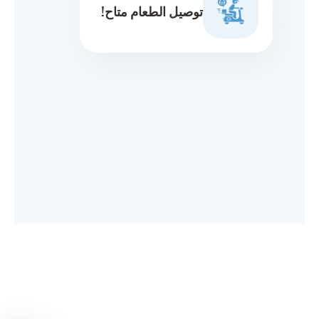
توصيل الطعام متاح!