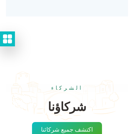
الشركاء
شركاؤنا
اكتشف جميع شركائنا