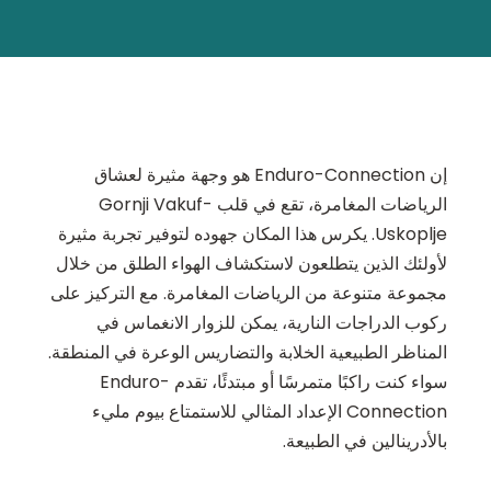
إن Enduro-Connection هو وجهة مثيرة لعشاق
الرياضات المغامرة، تقع في قلب Gornji Vakuf-
Uskoplje. يكرس هذا المكان جهوده لتوفير تجربة مثيرة
لأولئك الذين يتطلعون لاستكشاف الهواء الطلق من خلال
مجموعة متنوعة من الرياضات المغامرة. مع التركيز على
ركوب الدراجات النارية، يمكن للزوار الانغماس في
المناظر الطبيعية الخلابة والتضاريس الوعرة في المنطقة.
سواء كنت راكبًا متمرسًا أو مبتدئًا، تقدم Enduro-
Connection الإعداد المثالي للاستمتاع بيوم مليء
بالأدرينالين في الطبيعة.