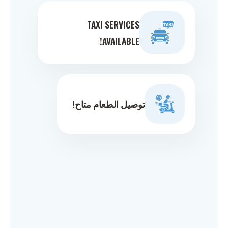
TAXI SERVICES
AVAILABLE!
توصيل الطعام متاح!