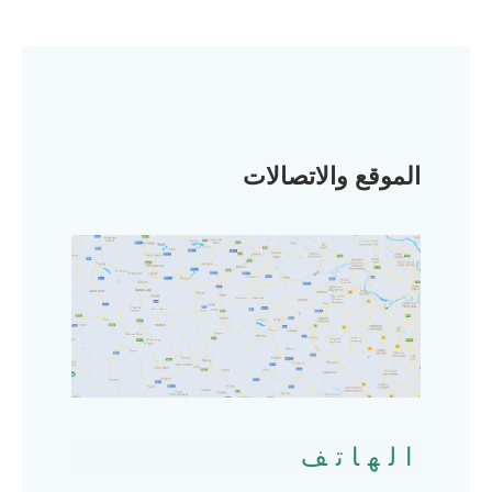
الموقع والاتصالات
الهاتف