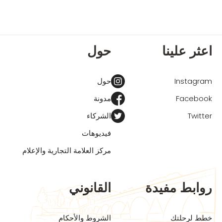
اعثر علينا
حول
Instagram
حول
Facebook
مدونة
Twitter
الشركاء
فيديوهات
مركز العلامة التجارية والإعلام
روابط مفيدة
القانوني
خطط لرحلتك
الشروط والأحكام