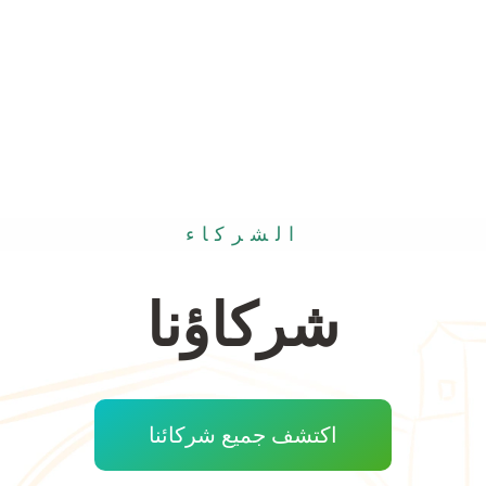
الشركاء
شركاؤنا
اكتشف جميع شركائنا