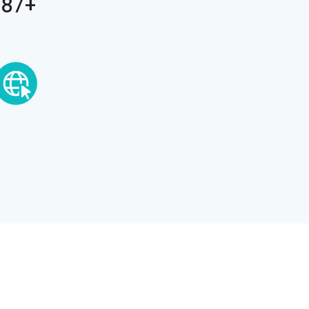
+387 63 111 188