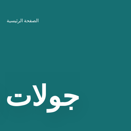
نتقل
لى
الصفحة الرئيسية
لمحتوى
جولات