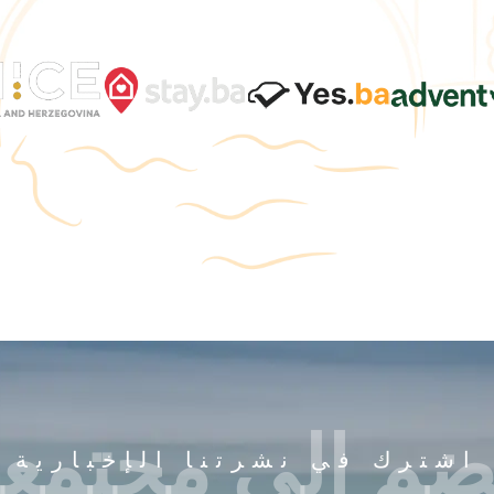
ضم إلى مجتمعن
اشترك في نشرتنا الإخبارية