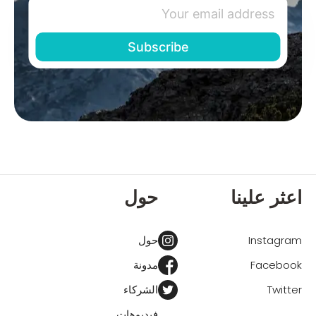
اعثر علينا
حول
Instagram
حول
Facebook
مدونة
Twitter
الشركاء
فيديوهات