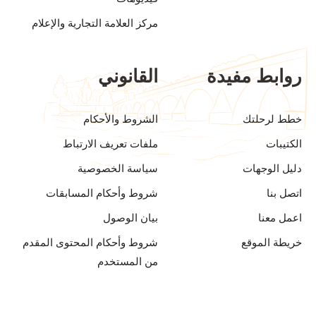
مركز العلامة التجارية والإعلام
روابط مفيدة
القانوني
خطط لرحلتك
الشروط والأحكام
الكتيبات
ملفات تعريف الارتباط
دليل الوجهات
سياسة الخصوصية
اتصل بنا
شروط وأحكام المسابقات
اعمل معنا
بيان الوصول
خريطة الموقع
شروط وأحكام المحتوى المقدم
من المستخدم