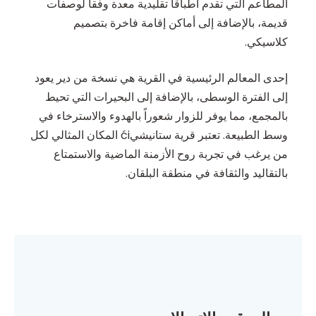
المطاعم التي تقدم أطباقاً تقليدية معدة وفقاً لوصفات
قديمة، بالإضافة إلى أماكن إقامة فاخرة بتصميم
كلاسيكي.
إحدى المعالم الرئيسية في القرية هي نسخة من دير يعود
إلى الفترة الوسطى، بالإضافة إلى البحيرات التي تحيط
بالمجمع، مما يوفر للزوار شعوراً بالهدوء والاسترخاء في
وسط الطبيعة. تعتبر قرية ستانيشيći المكان المثالي لكل
من يرغب في تجربة روح الأزمنة الماضية والاستمتاع
بالتقاليد والثقافة في منطقة البلقان.