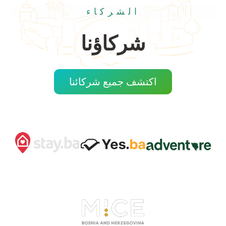
الشركاء
شركاؤنا
اكتشف جميع شركائنا