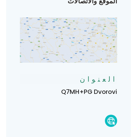
الموقع والاتصالات
العنوان
Q7MH+PG Dvorovi