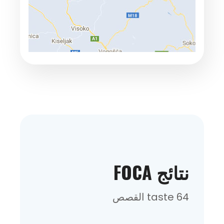
نتائج FOCA
64 taste القصص