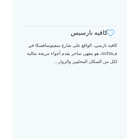
كافيه نارسيس
كافيه نارسي، الواقع على شارع سفيتوسافسكا في
فocha، هو مقهى ساحر يقدم أجواء مريحة مثالية
لكل من السكان المحليين والزوار....