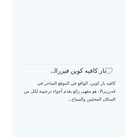
بار كافيه كوين فيزرالے
كافيه بار كوين، الواقع في الموقع الساحر في
فەرزيرالا، هو مقهى رائع يقدم أجواء ترحيبية لكل من
السكان المحليين والسياح....