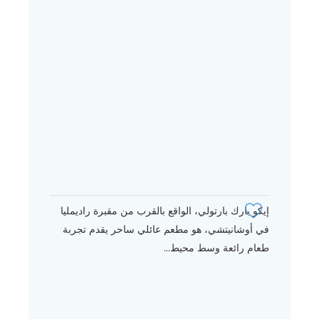
إيكو بارك بارتولي، الواقع بالقرب من مقبرة راديمليا
في أوشانيتشي، هو مطعم عائلي ساحر يقدم تجربة
طعام رائعة وسط محيط...