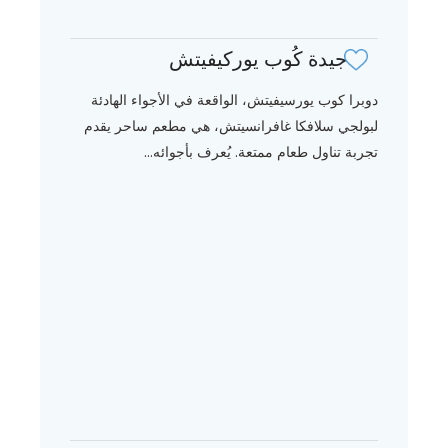
جيدة كُوب يوركيفيتش
دوبرا كوب يورسيفيتش، الواقعة في الأجواء الهادئة
لبولجي سلافكا غافرانسيتش، هي مطعم ساحر يقدم
تجربة تناول طعام ممتعة. يُعرف بأجوائه...