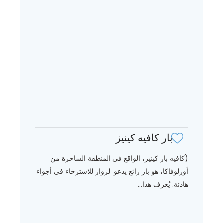
بار كافيه كينيز
(كافيه بار كينيز، الواقع في المنطقة الساحرة من
أورلوفاكا، هو بار رائع يدعو الزوار للاسترخاء في أجواء
هادئة. يُعرف هذا...