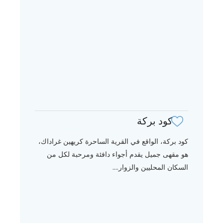
كود بركة
كود بركة، الواقع في القرية الساحرة كريهين غراداك،
هو مقهى جميل يقدم أجواء دافئة ومرحبة لكل من
السكان المحليين والزوار....