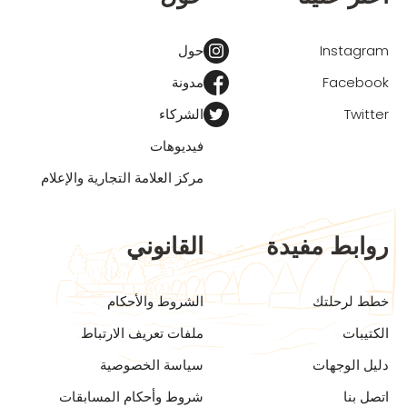
Instagram
حول
Facebook
مدونة
Twitter
الشركاء
فيديوهات
مركز العلامة التجارية والإعلام
روابط مفيدة
القانوني
خطط لرحلتك
الشروط والأحكام
الكتيبات
ملفات تعريف الارتباط
دليل الوجهات
سياسة الخصوصية
اتصل بنا
شروط وأحكام المسابقات