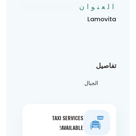
العنوان
Lamovita
تفاصيل
الجبال
TAXI SERVICES
AVAILABLE!