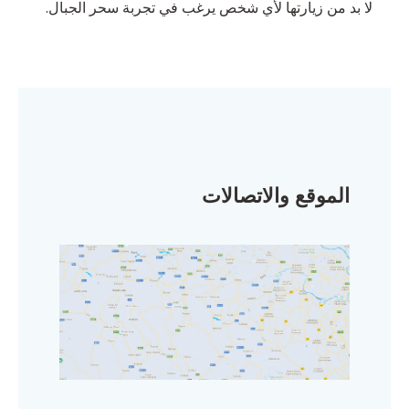
لا بد من زيارتها لأي شخص يرغب في تجربة سحر الجبال.
الموقع والاتصالات