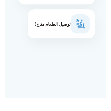
توصيل الطعام متاح!