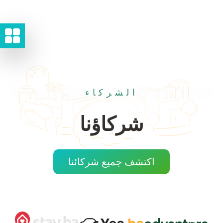
الشركاء
شركاؤنا
اكتشف جميع شركائنا