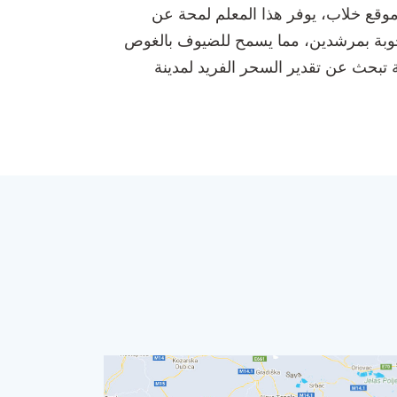
موقع خلاب، يوفر هذا المعلم لمحة عن
لمصحوبة بمرشدين، مما يسمح للضيوف بالغوص
تبحث عن تقدير السحر الفريد لمدينة