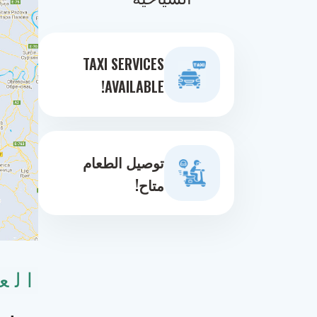
TAXI SERVICES
AVAILABLE!
توصيل الطعام
متاح!
الع