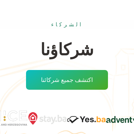
الشركاء
شركاؤنا
اكتشف جميع شركائنا