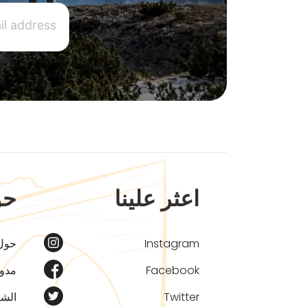
اعثر علينا
حو
Instagram
حول
Facebook
مدون
Twitter
الشر