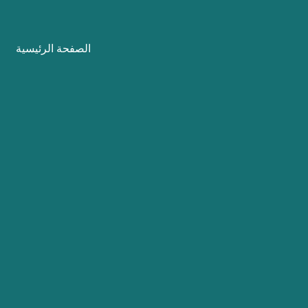
نتقل
لى
الصفحة الرئيسية
لمحتوى