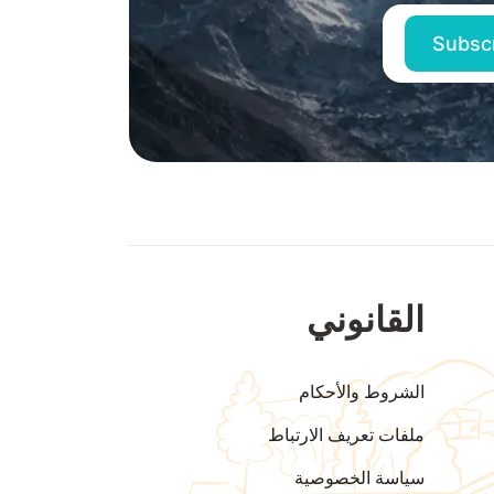
القانوني
الشروط والأحكام
ملفات تعريف الارتباط
سياسة الخصوصية