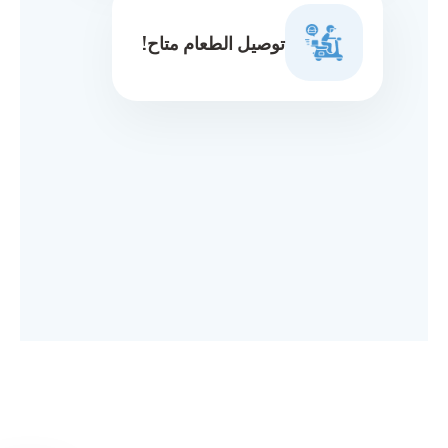
توصيل الطعام متاح!