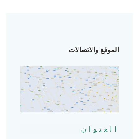
الموقع والاتصالات
العنوان