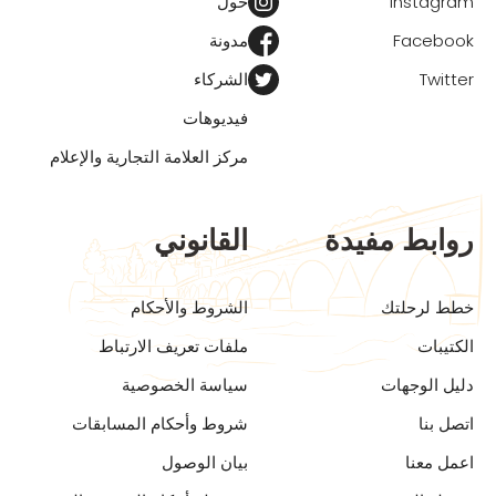
Instagram
حول
Facebook
مدونة
Twitter
الشركاء
فيديوهات
مركز العلامة التجارية والإعلام
روابط مفيدة
القانوني
خطط لرحلتك
الشروط والأحكام
الكتيبات
ملفات تعريف الارتباط
دليل الوجهات
سياسة الخصوصية
اتصل بنا
شروط وأحكام المسابقات
اعمل معنا
بيان الوصول