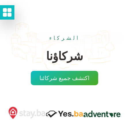
الشركاء
شركاؤنا
اكتشف جميع شركائنا