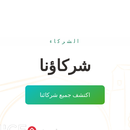
الشركاء
شركاؤنا
اكتشف جميع شركائنا