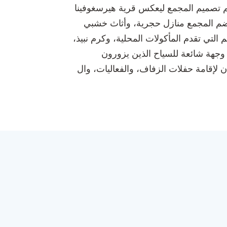
م تصميم المجمع ليعكس قرية هيرسغوفينا
. يضم المجمع منازل حجرية، وأثاث خشبي
التي تقدم المأكولات المحلية، وكرم نبيذ،
 وجهة شائعة للسياح الذين يزورون
ان لإقامة حفلات الزفاف، والفعاليات، وال