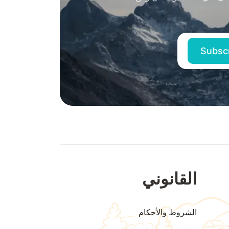
القانوني
الشروط والأحكام