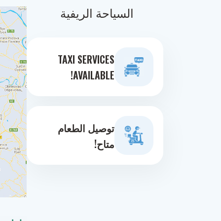
السياحة الريفية
TAXI SERVICES
AVAILABLE!
توصيل الطعام
متاح!