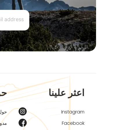
اعثر علينا
حو
Instagram
حول
Facebook
مدون