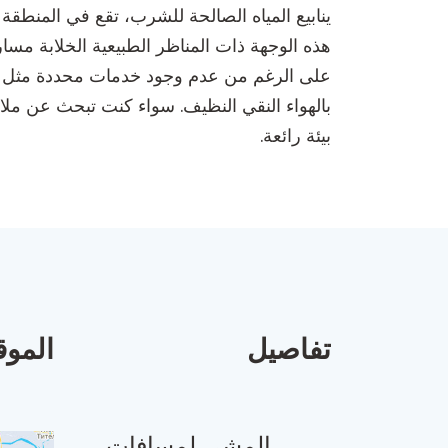
ينابيع المياه الصالحة للشرب، تقع في المنطقة
هذه الوجهة ذات المناظر الطبيعية الخلابة مسا
على الرغم من عدم وجود خدمات محددة مثل الطعا
بالهواء النقي النظيف. سواء كنت تبحث عن ملا
بيئة رائعة.
تفاصيل
الموق
المشي لمسافات