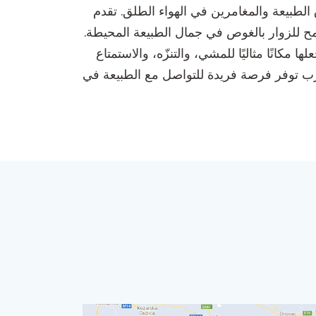
الطبيعة والمغامرين في الهواء الطلق. تقدم
سمح للزوار بالغوص في جمال الطبيعة المحيطة.
انًا مثاليًا للمشي، والتنزّه، والاستمتاع
شرب توفر فرصة فريدة للتواصل مع الطبيعة في