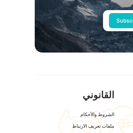
القانوني
الشروط والأحكام
ملفات تعريف الارتباط