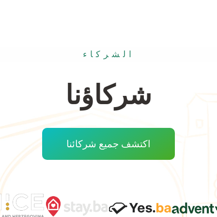
الشركاء
شركاؤنا
اكتشف جميع شركائنا