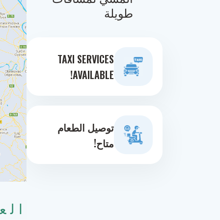
طويلة
TAXI SERVICES
AVAILABLE!
توصيل الطعام
متاح!
الع