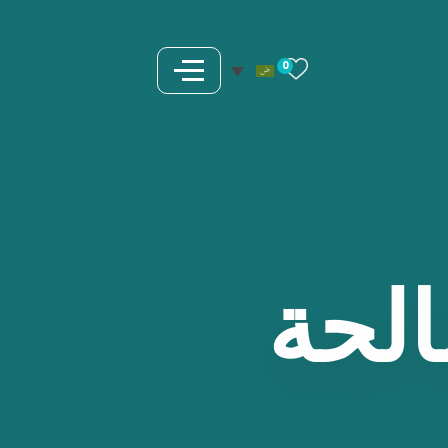
0
الحة