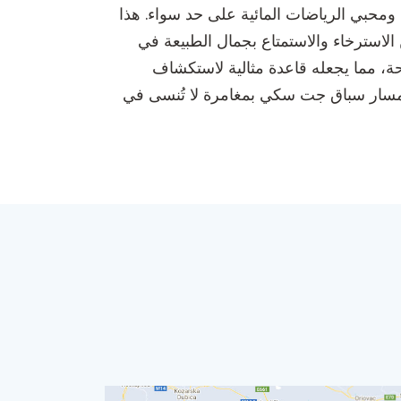
ومحبي الرياضات المائية على حد سواء. هذا
لاسترخاء والاستمتاع بجمال الطبيعة في
حة، مما يجعله قاعدة مثالية لاستكشاف
 مسار سباق جت سكي بمغامرة لا تُنسى في