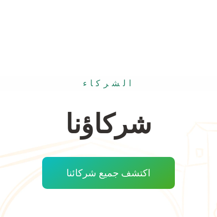
الشركاء
شركاؤنا
اكتشف جميع شركائنا