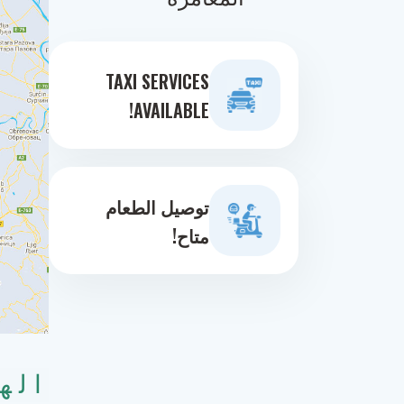
TAXI SERVICES
AVAILABLE!
توصيل الطعام
متاح!
اله