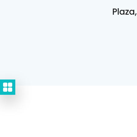
Plaza