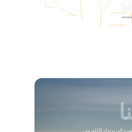
ا
ة إلى بريدك الإلكتروني.