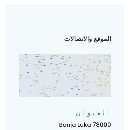
الموقع والاتصالات
العنوان
78000 Banja Luka