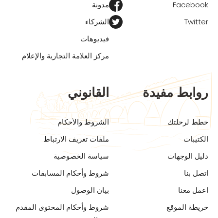
Facebook
مدونة
Twitter
الشركاء
فيديوهات
مركز العلامة التجارية والإعلام
روابط مفيدة
القانوني
خطط لرحلتك
الشروط والأحكام
الكتيبات
ملفات تعريف الارتباط
دليل الوجهات
سياسة الخصوصية
اتصل بنا
شروط وأحكام المسابقات
اعمل معنا
بيان الوصول
خريطة الموقع
شروط وأحكام المحتوى المقدم