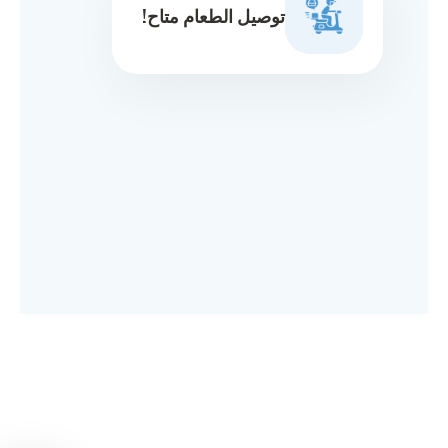
توصيل الطعام متاح!