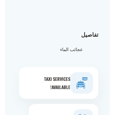
تفاصيل
عجائب الماء
TAXI SERVICES
AVAILABLE!