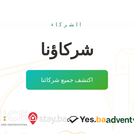
الشركاء
شركاؤنا
اكتشف جميع شركائنا