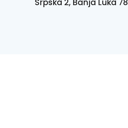
Srpska 2, Banja Luka 7