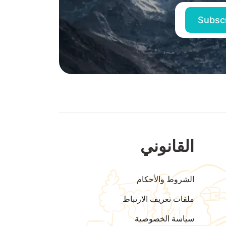
القانوني
الشروط والأحكام
ملفات تعريف الارتباط
سياسة الخصوصية