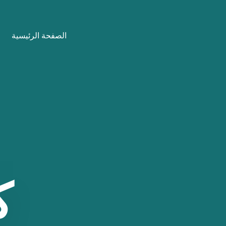
نتقل
لى
الصفحة الرئيسية
لمحتوى
ك