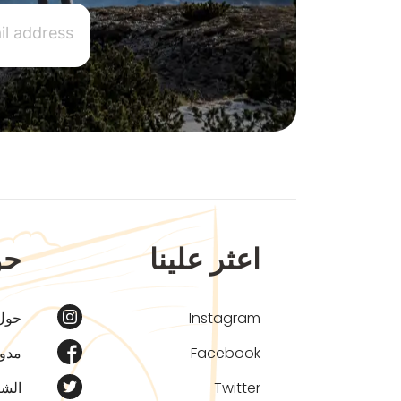
اعثر علينا
حو
Instagram
حول
Facebook
مدون
Twitter
الشر