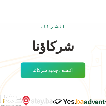
الشركاء
شركاؤنا
اكتشف جميع شركائنا