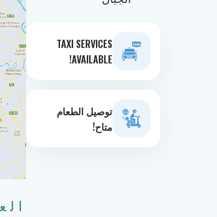
TAXI SERVICES
AVAILABLE!
توصيل الطعام
متاح!
الع