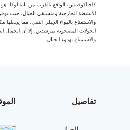
كاجباكوفيتش، الواقع بالقرب من بانيا لوكا، ه
الأنشطة الخارجية ومتسلقي الجبال، حيث توفر 
والاستمتاع بالهواء الجبلي النقي، مما يجعلها م
الجولات المصحوبة بمرشدين، إلا أن الجمال الط
والاستمتاع بهدوء الجبال.
تفاصيل
الموق
الجبال