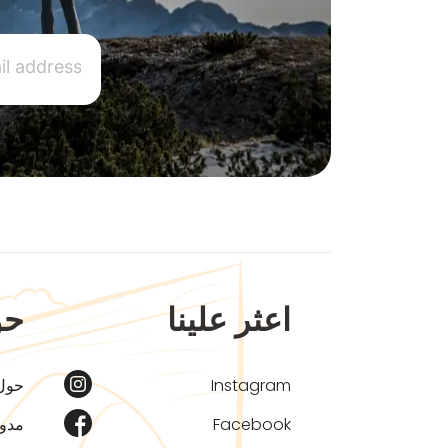
اعثر علينا
حو
Instagram
حول
Facebook
مدون