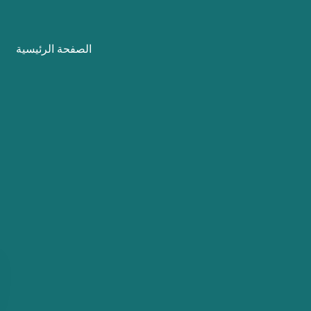
نتقل
لى
الصفحة الرئيسية
لمحتوى