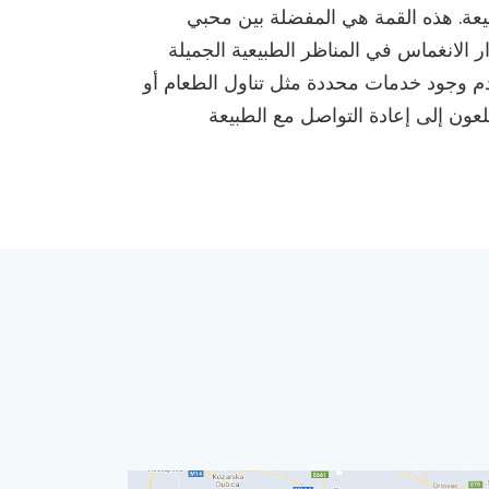
بيعة. هذه القمة هي المفضلة بين محبي
الانغماس في المناظر الطبيعية الجميلة
ن عدم وجود خدمات محددة مثل تناول الطعام أو
عون إلى إعادة التواصل مع الطبيعة