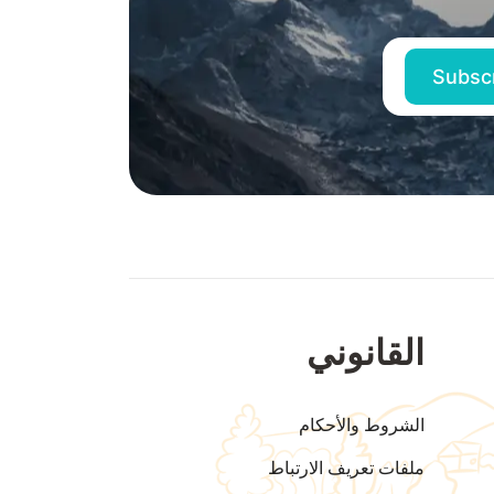
القانوني
الشروط والأحكام
ملفات تعريف الارتباط