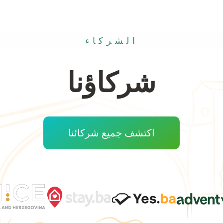
الشركاء
شركاؤنا
اكتشف جميع شركائنا