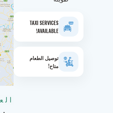
TAXI SERVICES
AVAILABLE!
توصيل الطعام
متاح!
الع