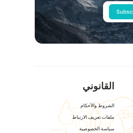
القانوني
الشروط والأحكام
ملفات تعريف الارتباط
سياسة الخصوصية