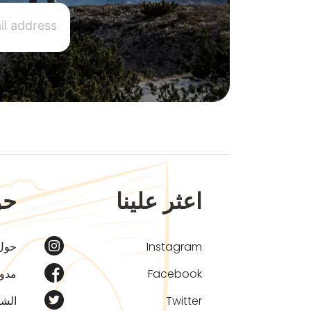
اعثر علينا
حو
Instagram
حول
Facebook
مدون
Twitter
الشر