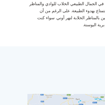
في الجمال الطبيعي الخلاب للوادي والمناظر
متاع بهدوء الطبيعة. على الرغم من أن
 بالمناظر الخلابة لنهر أوني. سواء كنت
ية البوسنة.