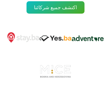
اكتشف جميع شركائنا