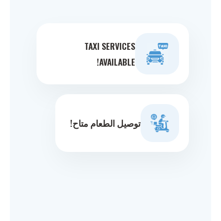
TAXI SERVICES
AVAILABLE!
توصيل الطعام متاح!