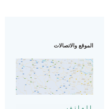
الموقع والاتصالات
الهاتف