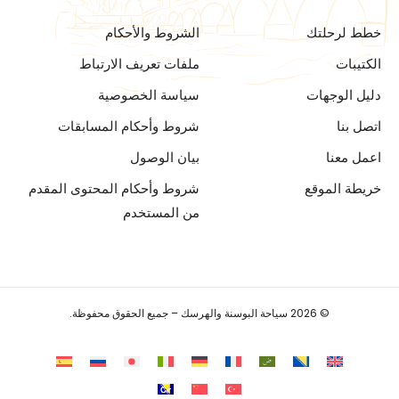
خطط لرحلتك
الشروط والأحكام
الكتيبات
ملفات تعريف الارتباط
دليل الوجهات
سياسة الخصوصية
اتصل بنا
شروط وأحكام المسابقات
اعمل معنا
بيان الوصول
خريطة الموقع
شروط وأحكام المحتوى المقدم
من المستخدم
© 2026 سياحة البوسنة والهرسك – جميع الحقوق محفوظة.