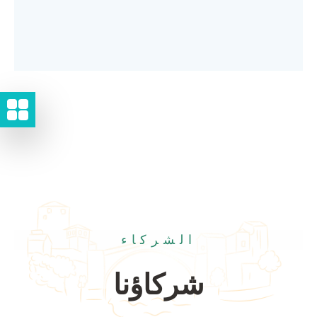
الشركاء
شركاؤنا