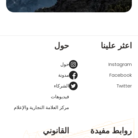
اعثر علينا
حول
Instagram
حول
Facebook
مدونة
Twitter
الشركاء
فيديوهات
مركز العلامة التجارية والإعلام
روابط مفيدة
القانوني