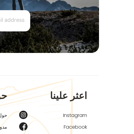
اعثر علينا
حو
Instagram
حول
Facebook
مدون