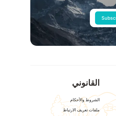
القانوني
الشروط والأحكام
ملفات تعريف الارتباط