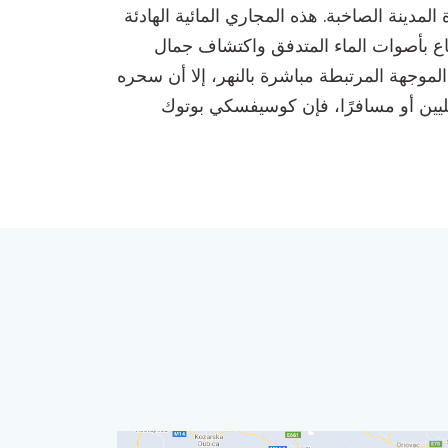
لمدينة الصاخبة. هذه المجاري المائية الهادئة
متاع بأصوات الماء المتدفق واكتشاف جمال
لموجهة المرتبطة مباشرة بالنهر، إلا أن سحره
حليين أو مسافرًا، فإن كوسيفسكي بوتوك