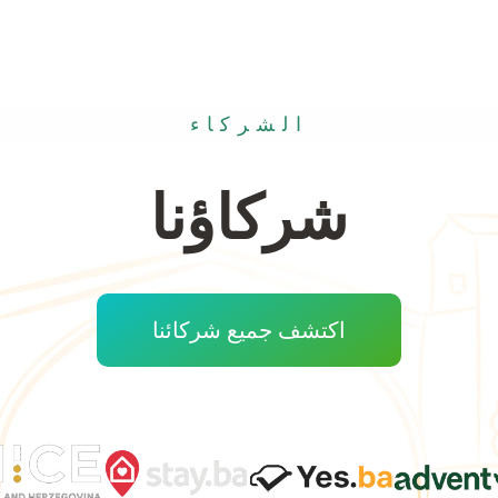
الشركاء
شركاؤنا
اكتشف جميع شركائنا