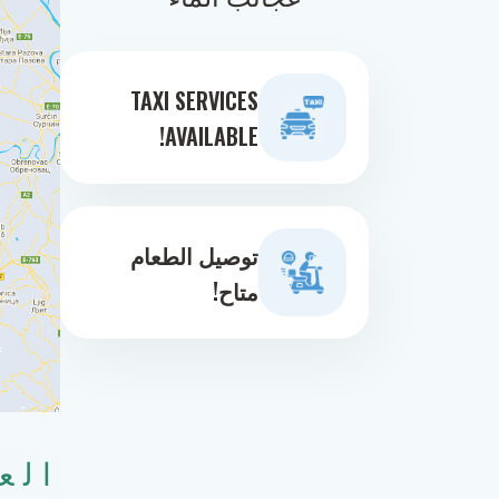
TAXI SERVICES
AVAILABLE!
توصيل الطعام
متاح!
الع