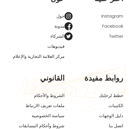
Instagram
حول
Facebook
مدونة
Twitter
الشركاء
فيديوهات
مركز العلامة التجارية والإعلام
روابط مفيدة
القانوني
خطط لرحلتك
الشروط والأحكام
الكتيبات
ملفات تعريف الارتباط
دليل الوجهات
سياسة الخصوصية
اتصل بنا
شروط وأحكام المسابقات