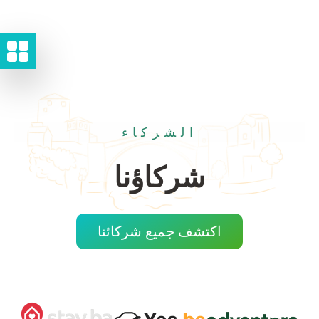
الشركاء
شركاؤنا
اكتشف جميع شركائنا