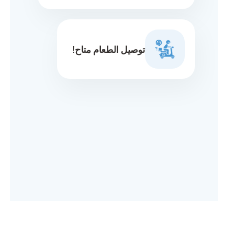
توصيل الطعام متاح!