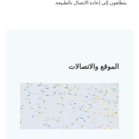
يتطلعون إلى إعادة الاتصال بالطبيعة.
الموقع والاتصالات