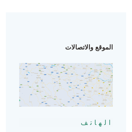
الموقع والاتصالات
الهاتف