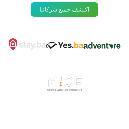
اكتشف جميع شركائنا