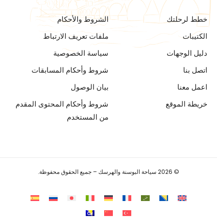
خطط لرحلتك
الشروط والأحكام
الكتيبات
ملفات تعريف الارتباط
دليل الوجهات
سياسة الخصوصية
اتصل بنا
شروط وأحكام المسابقات
اعمل معنا
بيان الوصول
خريطة الموقع
شروط وأحكام المحتوى المقدم
من المستخدم
© 2026 سياحة البوسنة والهرسك – جميع الحقوق محفوظة.