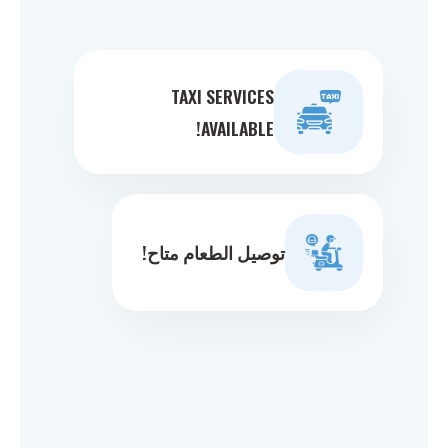
TAXI SERVICES
AVAILABLE!
توصيل الطعام متاح!