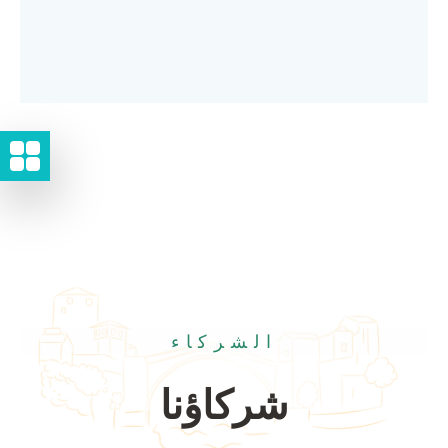
الشركاء
شركاؤنا