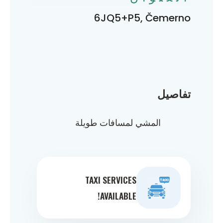
6JQ5+P5, Čemerno
تفاصيل
المشي لمسافات طويلة
TAXI SERVICES
AVAILABLE!