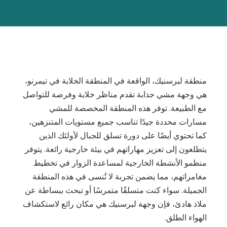
منطقة لبرسنيك، الواقعة في المنطقة الخلابة في تيمرنو،
هي وجهة مشي جذابة تقدم مناظر خلابة وفرصة للتواصل
مع الطبيعة. توفر هذه المنطقة المخصصة للمشي
مسارات محددة جيدًا تناسب جميع مستويات المتنزهين،
كما تحتوي أيضًا على دورة تسلق للجبال لأولئك الذين
يتطلعون إلى تعزيز مهاراتهم في بيئة خارجية رائعة. يتوفر
منظمو الأنشطة الخارجية لمساعدة الزوار في تخطيط
مغامراتهم، مما يضمن تجربة لا تُنسى في هذه المنطقة
الجميلة. سواء كنت متسلقًا متمرسًا أو تبحث ببساطة عن
ملاذ هادئ، فإن وجهة لبرسنيك هي مكان رائع لاستكشاف
الهواء الطلق.