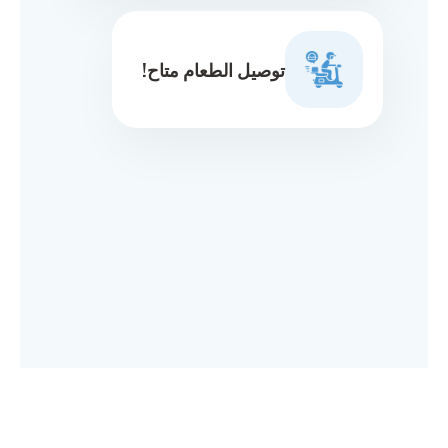
توصيل الطعام متاح!