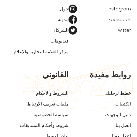
Instagram
حول
Facebook
مدونة
Twitter
الشركاء
فيديوهات
مركز العلامة التجارية والإعلام
روابط مفيدة
القانوني
خطط لرحلتك
الشروط والأحكام
الكتيبات
ملفات تعريف الارتباط
دليل الوجهات
سياسة الخصوصية
اتصل بنا
شروط وأحكام المسابقات
اعمل معنا
بيان الوصول