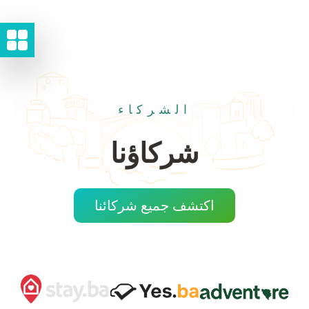
الشركاء
شركاؤنا
اكتشف جميع شركائنا