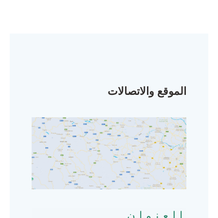
الموقع والاتصالات
العنوان