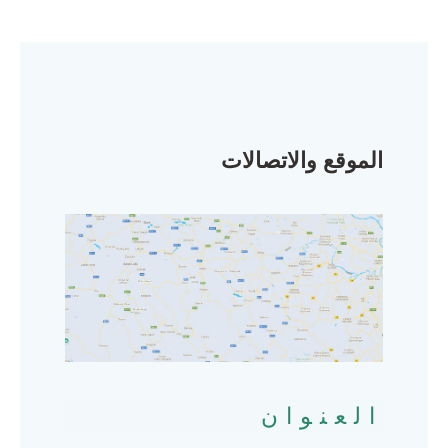
الموقع والاتصالات
العنوان