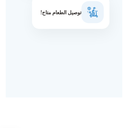
توصيل الطعام متاح!