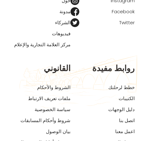
Instagram
حول
Facebook
مدونة
Twitter
الشركاء
فيديوهات
مركز العلامة التجارية والإعلام
روابط مفيدة
القانوني
خطط لرحلتك
الشروط والأحكام
الكتيبات
ملفات تعريف الارتباط
دليل الوجهات
سياسة الخصوصية
اتصل بنا
شروط وأحكام المسابقات
اعمل معنا
بيان الوصول