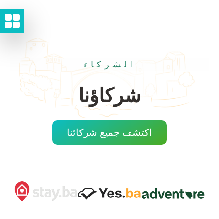
الشركاء
شركاؤنا
اكتشف جميع شركائنا