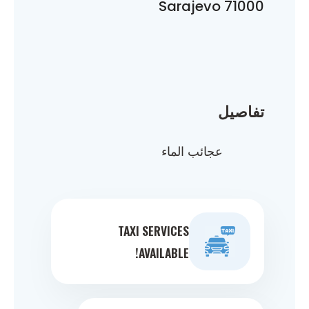
71000 Sarajevo
تفاصيل
عجائب الماء
TAXI SERVICES
AVAILABLE!