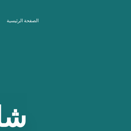
نتقل
لى
الصفحة الرئيسية
لمحتوى
شا