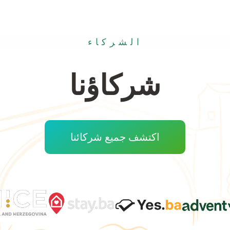
الشركاء
شركاؤنا
اكتشف جميع شركائنا