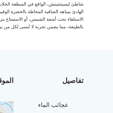
شاطئ ليسيتشيتش، الواقع في المنطقة الخلابة م
الهادئ بمياهه الصافية المحاطة بالخضرة الوفيرة،
الاستلقاء تحت أشعة الشمس، أو الاستمتاع بنز
بالطبيعة، مما يضمن تجربة لا تُنسى لكل من يز
تفاصيل
الموق
عجائب الماء