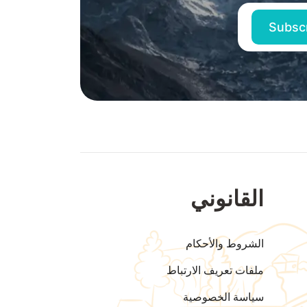
القانوني
الشروط والأحكام
ملفات تعريف الارتباط
سياسة الخصوصية