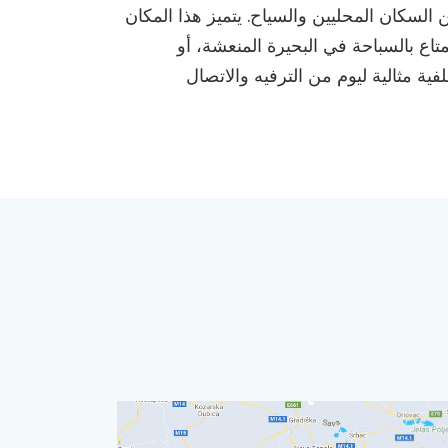
السكان المحليين والسياح. يتميز هذا المكان
تمتاع بالسباحة في البحيرة المنعشة، أو
 مثالية ليوم من الترفيه والاتصال