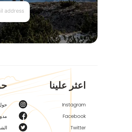
اعثر علينا
حو
Instagram
حول
Facebook
مدون
Twitter
الشر