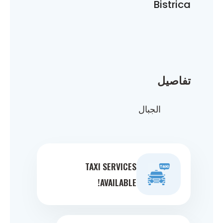
Bistrica
تفاصيل
الجبال
TAXI SERVICES
AVAILABLE!