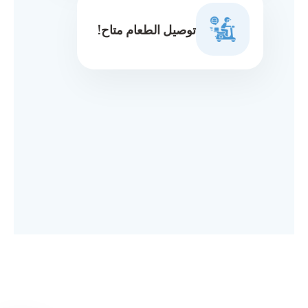
توصيل الطعام متاح!