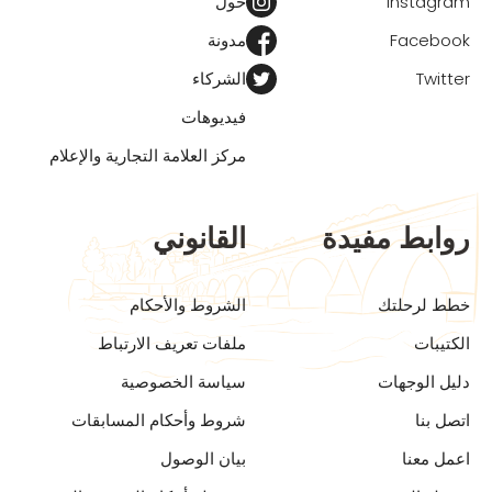
Instagram
حول
Facebook
مدونة
Twitter
الشركاء
فيديوهات
مركز العلامة التجارية والإعلام
روابط مفيدة
القانوني
خطط لرحلتك
الشروط والأحكام
الكتيبات
ملفات تعريف الارتباط
دليل الوجهات
سياسة الخصوصية
اتصل بنا
شروط وأحكام المسابقات
اعمل معنا
بيان الوصول