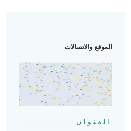
الموقع والاتصالات
العنوان