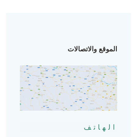
الموقع والاتصالات
الهاتف