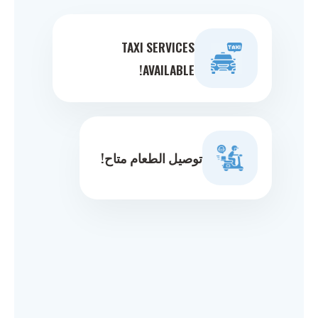
TAXI SERVICES
AVAILABLE!
توصيل الطعام متاح!