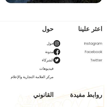
اعثر علينا
حول
Instagram
حول
Facebook
مدونة
Twitter
الشركاء
فيديوهات
مركز العلامة التجارية والإعلام
روابط مفيدة
القانوني