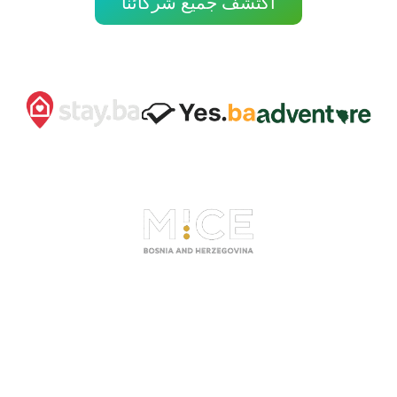
اكتشف جميع شركائنا