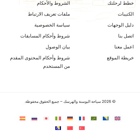
خطط لرحلتك
الشروط والأحكام
الكتيبات
ملفات تعريف الارتباط
دليل الوجهات
سياسة الخصوصية
اتصل بنا
شروط وأحكام المسابقات
اعمل معنا
بيان الوصول
خريطة الموقع
شروط وأحكام المحتوى المقدم
من المستخدم
© 2026 سياحة البوسنة والهرسك – جميع الحقوق محفوظة.