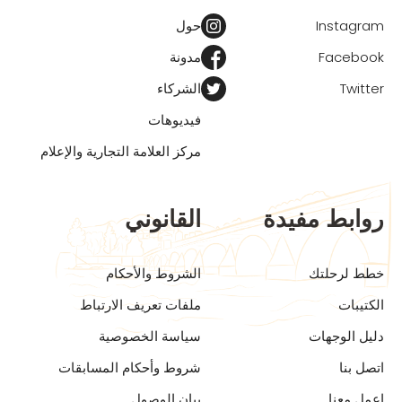
Instagram
حول
Facebook
مدونة
Twitter
الشركاء
فيديوهات
مركز العلامة التجارية والإعلام
روابط مفيدة
القانوني
خطط لرحلتك
الشروط والأحكام
الكتيبات
ملفات تعريف الارتباط
دليل الوجهات
سياسة الخصوصية
اتصل بنا
شروط وأحكام المسابقات
اعمل معنا
بيان الوصول