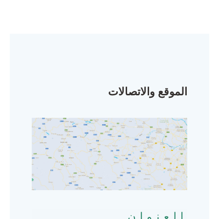
الموقع والاتصالات
العنوان