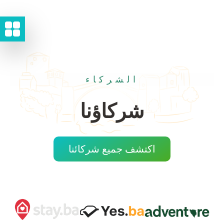
الشركاء
شركاؤنا
اكتشف جميع شركائنا