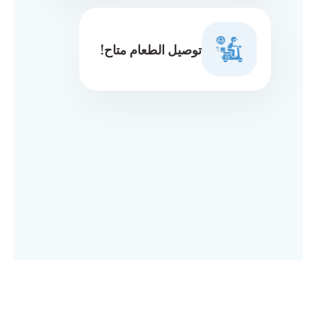
توصيل الطعام متاح!