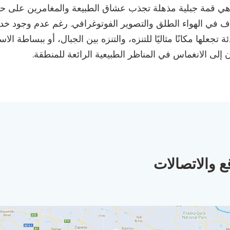
 هي قمة جبلية مذهلة تجذب عشاق الطبيعة والمغامرين على حد سواء
ف في الهواء الطلق والتصوير الفوتوغرافي. رغم عدم وجود خد
ة تجعلها مكانًا مثاليًا للتنزه، والتنزه بين الجبال، أو ببساطة الا
ن إلى الانغماس في المناظر الطبيعية الرائعة للمنطقة.
ع والاتصالات