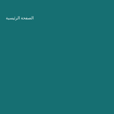
نتقل
لى
الصفحة الرئيسية
لمحتوى