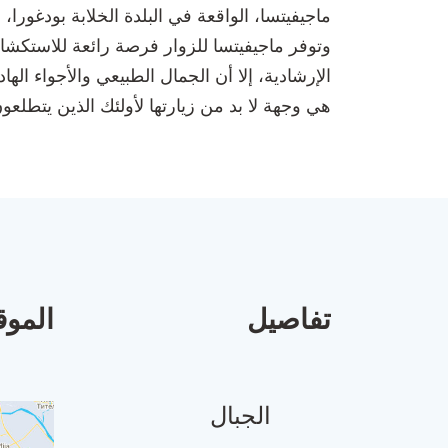
ماجيفيتسا، الواقعة في البلدة الخلابة بودغورا،
وتوفر ماجيفيتسا للزوار فرصة رائعة للاستكشا
الإرشادية، إلا أن الجمال الطبيعي والأجواء الهادئ
هي وجهة لا بد من زيارتها لأولئك الذين يتطلعو
تفاصيل
الموق
الجبال