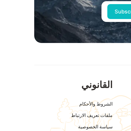
القانوني
الشروط والأحكام
ملفات تعريف الارتباط
سياسة الخصوصية