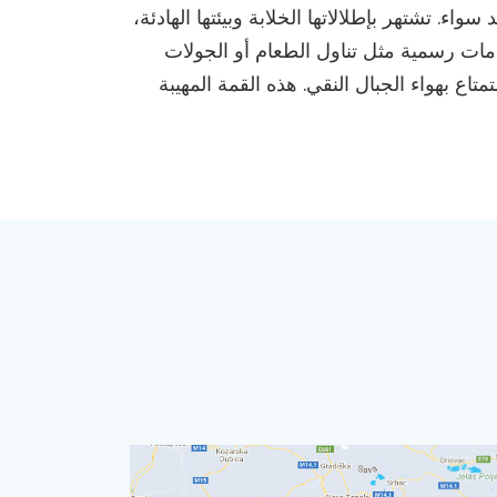
. تشتهر بإطلالاتها الخلابة وبيئتها الهادئة،
مات رسمية مثل تناول الطعام أو الجولات
ستمتاع بهواء الجبال النقي. هذه القمة المهيبة