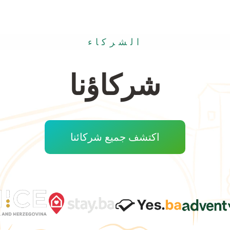
الشركاء
شركاؤنا
اكتشف جميع شركائنا