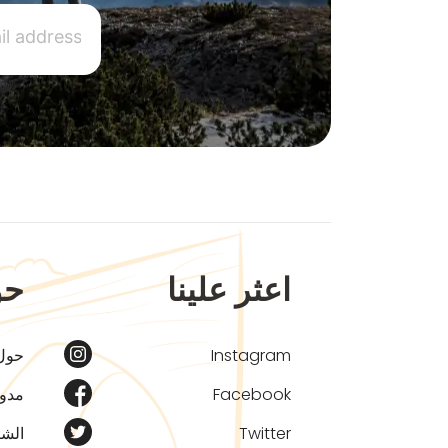
اعثر علينا
حو
Instagram
حول
Facebook
مدون
Twitter
الشر