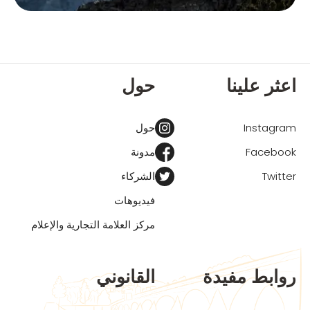
اعثر علينا
حول
Instagram
حول
Facebook
مدونة
Twitter
الشركاء
فيديوهات
مركز العلامة التجارية والإعلام
روابط مفيدة
القانوني