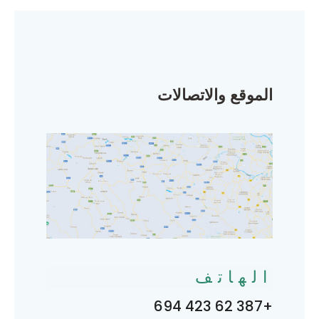
الموقع والاتصالات
الهاتف
+387 62 423 694