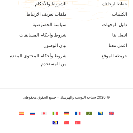
خطط لرحلتك
الشروط والأحكام
الكتيبات
ملفات تعريف الارتباط
دليل الوجهات
سياسة الخصوصية
اتصل بنا
شروط وأحكام المسابقات
اعمل معنا
بيان الوصول
خريطة الموقع
شروط وأحكام المحتوى المقدم
من المستخدم
© 2026 سياحة البوسنة والهرسك – جميع الحقوق محفوظة.