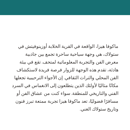
ماكوفا هيزا، الواقعة في القرية الخلابة أوزينوفيتش في
ستولاك، هي وجهة سياحية ساحرة تجمع بين جاذبية
معرض الفن والتجربة المعلوماتية لمتحف. تقع في بيئة
هادئة، تقدم هذه الوجهة للزوار فرصة فريدة لاستكشاف
الفن المحلي والتراث الثقافي. إن الأجواء الترحيبية تجعلها
مكانًا مثاليًا لأولئك الذين يتطلعون إلى الانغماس في السرد
الفني والتاريخي للمنطقة. سواء كنت من عشاق الفن أو
مسافرًا فضوليًا، تعد ماكوفا هيزا تجربة ممتعة تبرز فنون
وتاريخ ستولاك الغني.