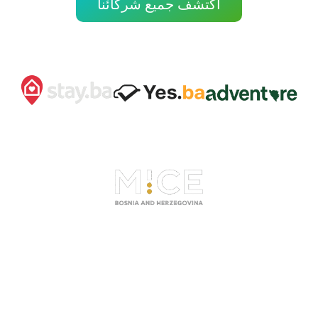
اكتشف جميع شركائنا