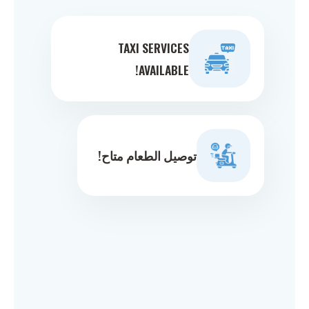
TAXI SERVICES
AVAILABLE!
توصيل الطعام متاح!