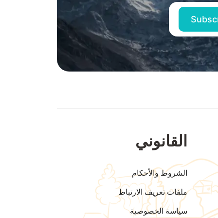
القانوني
الشروط والأحكام
ملفات تعريف الارتباط
سياسة الخصوصية