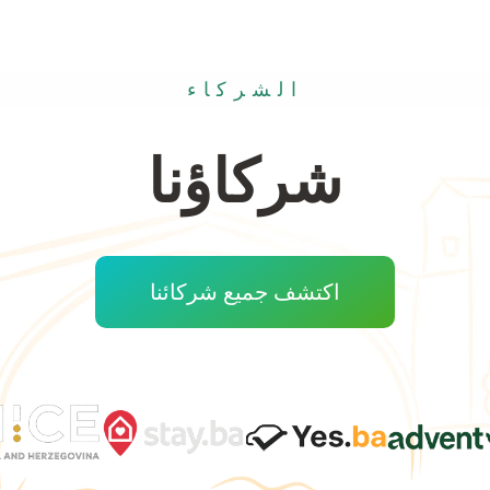
الشركاء
شركاؤنا
اكتشف جميع شركائنا