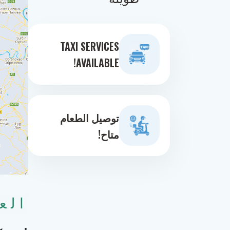
TAXI SERVICES
AVAILABLE!
توصيل الطعام
متاح!
الع