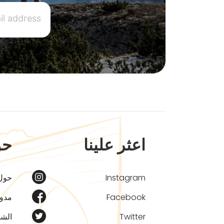
اعثر علينا
حو
Instagram
حول
Facebook
مدون
Twitter
الشر