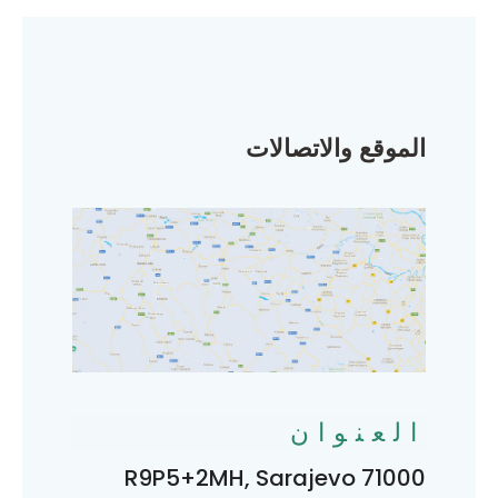
الموقع والاتصالات
العنوان
R9P5+2MH, Sarajevo 71000