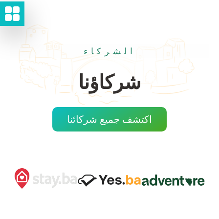
الشركاء
شركاؤنا
اكتشف جميع شركائنا