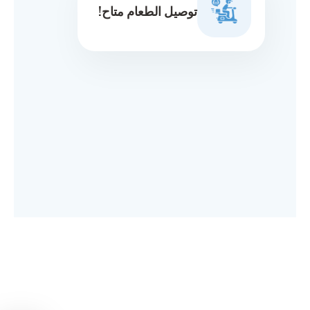
توصيل الطعام متاح!