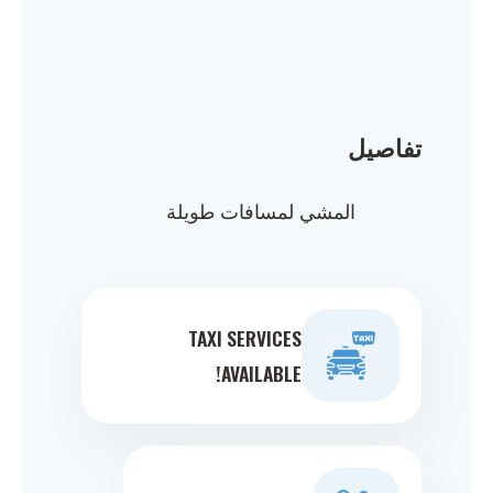
تفاصيل
المشي لمسافات طويلة
TAXI SERVICES
AVAILABLE!