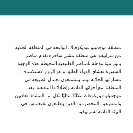
منطقة موجميلو فيديكوفاك، الواقعة في المنطقة الخلابة
من سراييفو، هي منطقة مشي ساحرة تقدم مناظر
بانورامية مذهلة للمناظر الطبيعية المحيطة. هذه الوجهة
الشهيرة لعشاق الهواء الطلق تدعو الزوار لاستكشاف
مساراتها الخلابة بينما يستمتعون بجمال الطبيعة في
المنطقة. مع أجوائها الهادئة وإطلالاتها المذهلة، يعد
موجميلو فيديكوفاك مكانًا مثاليًا لكل من المشاة العاديين
والمتنزهين المخضرمين الذين يتطلعون للانغماس في
البيئة الهادئة لسراييفو.