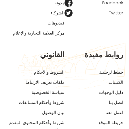
Facebook
مدونة
Twitter
الشركاء
فيديوهات
مركز العلامة التجارية والإعلام
روابط مفيدة
القانوني
خطط لرحلتك
الشروط والأحكام
الكتيبات
ملفات تعريف الارتباط
دليل الوجهات
سياسة الخصوصية
اتصل بنا
شروط وأحكام المسابقات
اعمل معنا
بيان الوصول
خريطة الموقع
شروط وأحكام المحتوى المقدم