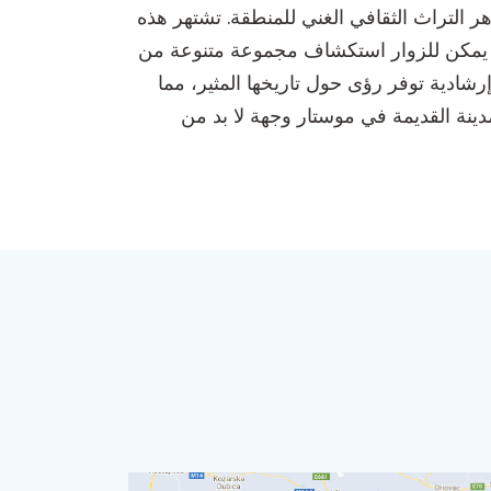
 التراث الثقافي الغني للمنطقة. تشتهر هذه
ياة. يمكن للزوار استكشاف مجموعة متنوعة من
إرشادية توفر رؤى حول تاريخها المثير، مما
لمدينة القديمة في موستار وجهة لا بد من