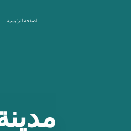
نتقل
لى
الصفحة الرئيسية
لمحتوى
مدينة