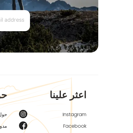
اعثر علينا
حو
Instagram
حول
Facebook
مدون