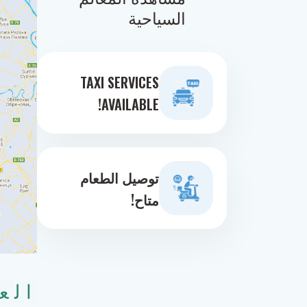
السياحية
TAXI SERVICES
AVAILABLE!
توصيل الطعام
متاح!
الع