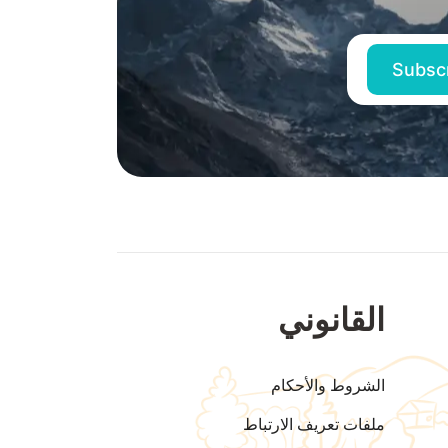
القانوني
الشروط والأحكام
ملفات تعريف الارتباط