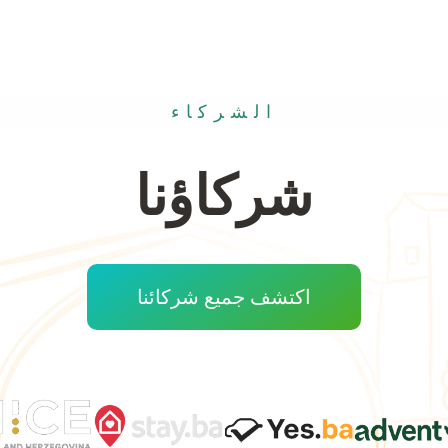
الشركاء
شركاؤنا
اكتشف جميع شركائنا