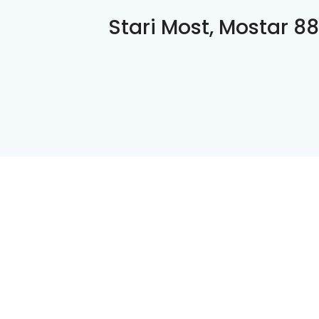
Stari Most, Mostar 8